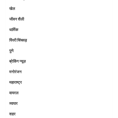
खेल
जीवन शैली
धार्मिक
पिंपरी चिंचवड़
पुणे
ब्रेकिंग न्यूज़
मनोरंजन
महाराष्ट्र
वायरल
व्यापार
शहर