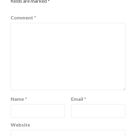
fields are marked
*
Comment
*
Name
*
Email
*
Website