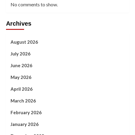
No comments to show.
Archives
August 2026
July 2026
June 2026
May 2026
April 2026
March 2026
February 2026
January 2026