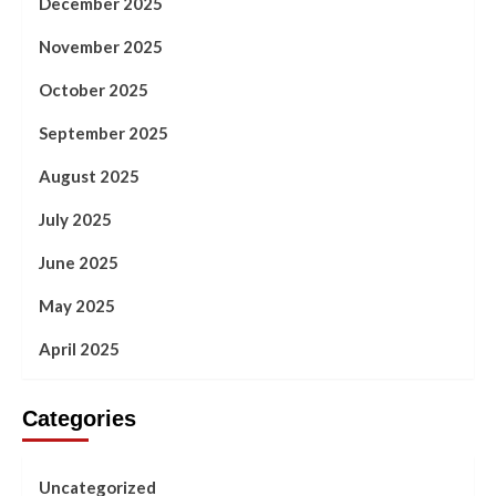
December 2025
November 2025
October 2025
September 2025
August 2025
July 2025
June 2025
May 2025
April 2025
Categories
Uncategorized