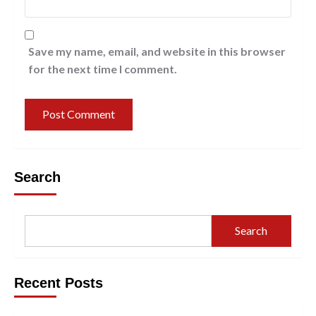
Save my name, email, and website in this browser
for the next time I comment.
Search
Search
Recent Posts