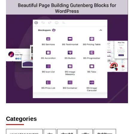
Categories