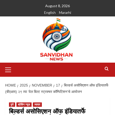
August 8, 2026
English
Mararhi
HOME
2025
NOVEMBER
17
बिल्डर्स असोसिएशन ऑफ इंडियातर्फे
(बीएआय) २९ व्या ‘वेल बिल्ट स्ट्रक्चर कॉम्पिटिशन’चे आयोजन
पुणे
ब्रेकिंग न्यूज़
व्यापार
बिल्डर्स असोसिएशन ऑफ इंडियातर्फे