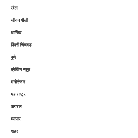
खेल
जीवन शैली
धार्मिक
पिंपरी चिंचवड़
पुणे
ब्रेकिंग न्यूज़
मनोरंजन
महाराष्ट्र
वायरल
व्यापार
शहर