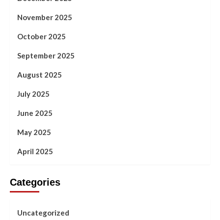
November 2025
October 2025
September 2025
August 2025
July 2025
June 2025
May 2025
April 2025
Categories
Uncategorized