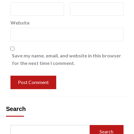
Website
Save my name, email, and website in this browser
for the next time I comment.
Search
Search