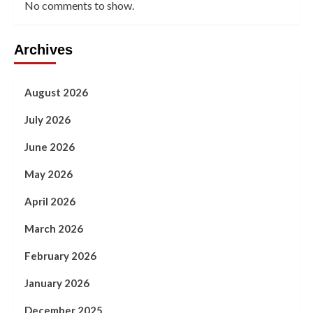
No comments to show.
Archives
August 2026
July 2026
June 2026
May 2026
April 2026
March 2026
February 2026
January 2026
December 2025