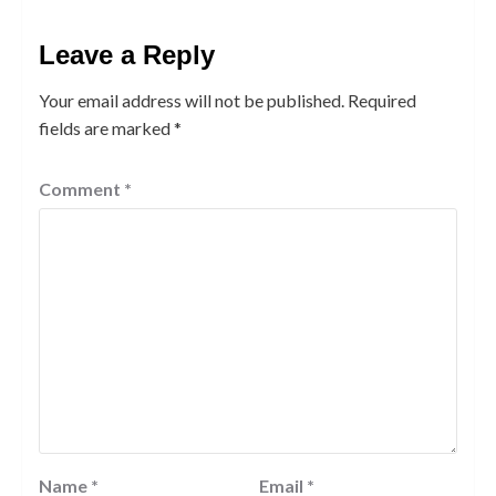
Leave a Reply
Your email address will not be published.
Required
fields are marked
*
Comment
*
Name
*
Email
*