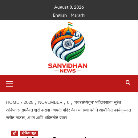
August 8, 2026
English
Mararhi
HOME
2025
NOVEMBER
8
‘स्वरसंध्येतून’ भक्तिरसाचा सुरेल
अविष्कारग्रामदैवत श्री कसबा गणपती मंदिर देवस्थानच्या वतीने आयोजित कार्यक्रमात
संगीत नाटक, अभंग आणि भक्तिगीते सादर
पुणे
ब्रेकिंग न्यूज़