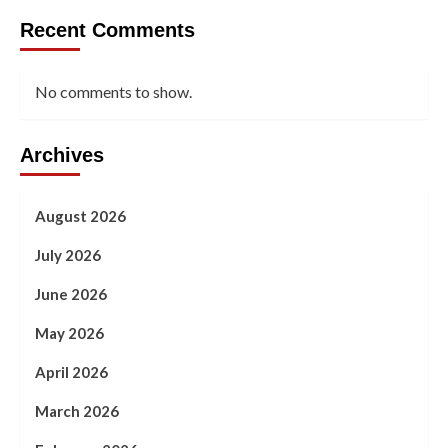
Recent Comments
No comments to show.
Archives
August 2026
July 2026
June 2026
May 2026
April 2026
March 2026