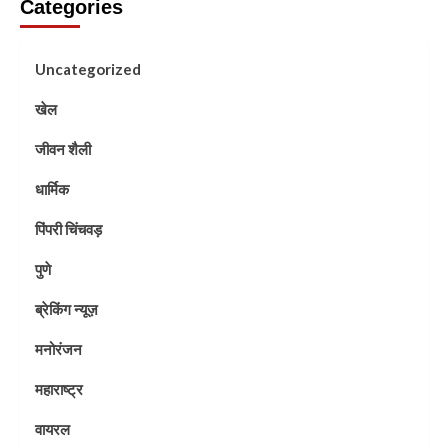
Categories
Uncategorized
खेल
जीवन शैली
धार्मिक
पिंपरी चिंचवड़
पुणे
ब्रेकिंग न्यूज़
मनोरंजन
महाराष्ट्र
वायरल