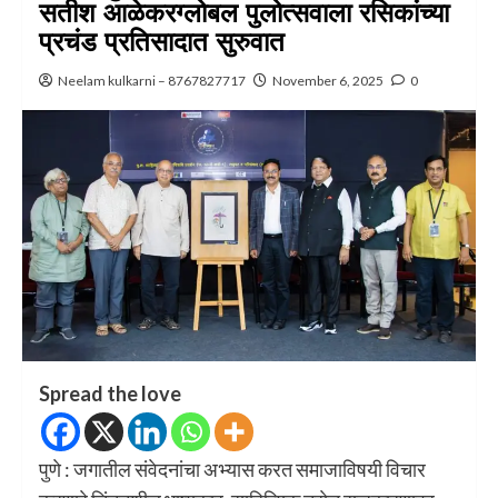
सतीश आळेकरग्लोबल पुलोत्सवाला रसिकांच्या
प्रचंड प्रतिसादात सुरुवात
Neelam kulkarni – 8767827717
November 6, 2025
0
Spread the love
पुणे : जगातील संवेदनांचा अभ्यास करत समाजाविषयी विचार