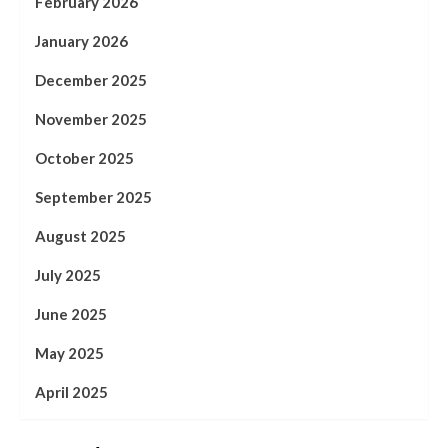
February 2026
January 2026
December 2025
November 2025
October 2025
September 2025
August 2025
July 2025
June 2025
May 2025
April 2025