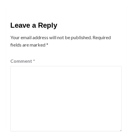
Leave a Reply
Your email address will not be published.
Required
fields are marked
*
Comment
*