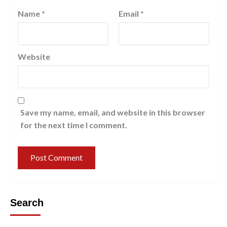
Name
*
Email
*
Website
Save my name, email, and website in this browser
for the next time I comment.
Search