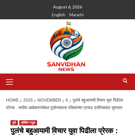
August 6, 2026
English
Mararhi
HOME
2025
NOVEMBER
6
पुलंचे बहुआयामी विचार युवा पिढीला
प्रेरक : सतीश आळेकरग्लोबल पुलोत्सवाला रसिकांच्या प्रचंड प्रतिसादात सुरुवात
पुणे
ब्रेकिंग न्यूज़
पुलंचे बहुआयामी विचार युवा पिढीला प्रेरक :