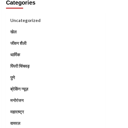
Categories
Uncategorized
खेल
जीवन शैली
धार्मिक
पिंपरी चिंचवड़
पुणे
ब्रेकिंग न्यूज़
मनोरंजन
महाराष्ट्र
वायरल