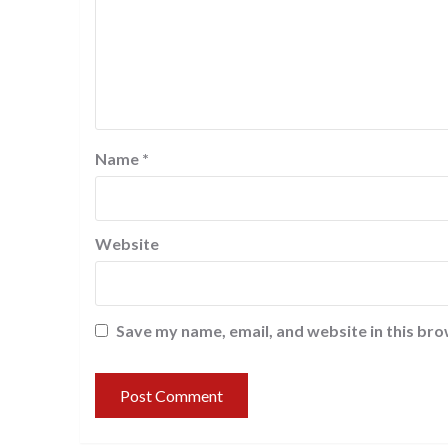
Name
*
Website
Save my name, email, and website in this bro