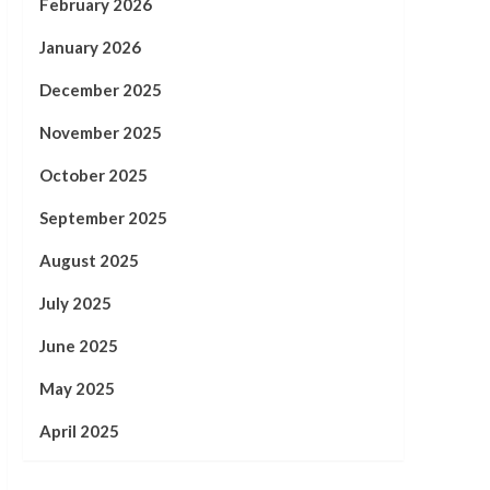
February 2026
January 2026
December 2025
November 2025
October 2025
September 2025
August 2025
July 2025
June 2025
May 2025
April 2025