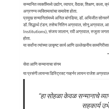
सन्मानित व्यक्तींमध्ये उद्योग, व्यापार, वैद्यक, शिक्षण, कला
अग्रगण्य व्यक्तिमत्वांचा समावेश होता.
प्रमुख सन्मानितांमध्ये अनिल बांगडिया, डॉ. अभिजीत सोन
डॉ. सिद्धार्थ टंडन, तसेच नितिन अग्रवाल, सोनू अग्रवाल,
Institutions), संजय जालान, रवी अग्रवाल, रुजुता जगताप
होता.
या सर्वांना त्यांच्या उत्कृष्ट कार्य आणि उल्लेखनीय कामगिरी
सेवा आणि सन्मानाचा संगम
या प्रसंगी लायन्स डिस्ट्रिक्ट गव्हर्नर लायन राजेश अग्रवाल
“हा सोहळा केवळ सन्मानाचे व्य
सहकार्य उभे