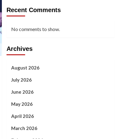
Recent Comments
No comments to show.
Archives
August 2026
July 2026
June 2026
May 2026
April 2026
March 2026