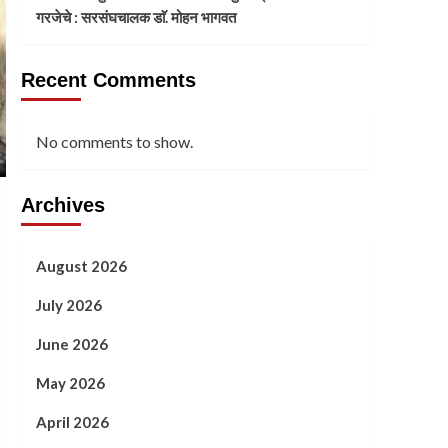
गरजेचे : सरसंघचालक डाॅ. मोहन भागवत
Recent Comments
No comments to show.
Archives
August 2026
July 2026
June 2026
May 2026
April 2026