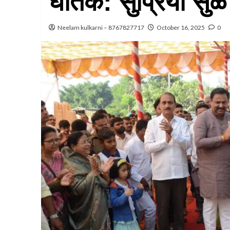
घातक: सुप्रिया सुळे
Neelam kulkarni – 8767827717
October 16, 2025
0