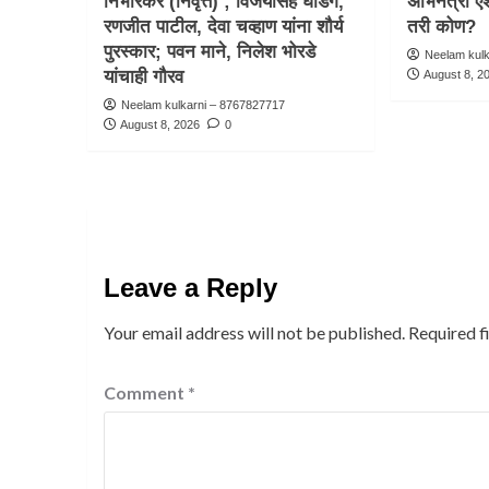
निंभोरकर (निवृत्त) ; विजयसिंह घाडगे,
अभिनेत्री ऐश
रणजीत पाटील, देवा चव्हाण यांना शौर्य
तरी कोण?
पुरस्कार; पवन माने, निलेश भोरडे
Neelam kul
यांचाही गौरव
August 8, 2
Neelam kulkarni – 8767827717
August 8, 2026
0
Leave a Reply
Your email address will not be published.
Required f
Comment
*