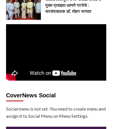
मुख्य प्रवाहात आणणे गरजेचे :
सरसंघचालक डाॅ. मोहन भागवत
CoverNews Social
Social menu is not set. You need to create menu and
assign it to Social Menu on Menu Settings.