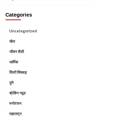
Categories
Uncategorized
खेल
जीवन शैली
धार्मिक
पिंपरी चिंचवड़
पुणे
ब्रेकिंग न्यूज़
मनोरंजन
महाराष्ट्र