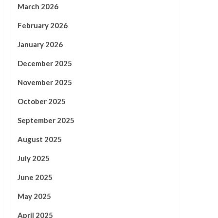
March 2026
February 2026
January 2026
December 2025
November 2025
October 2025
September 2025
August 2025
July 2025
June 2025
May 2025
April 2025