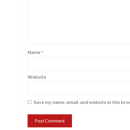
Name
*
Website
Save my name, email, and website in this bro