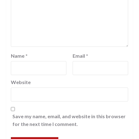
Name
*
Email
*
Website
Save my name, email, and website in this browser
for the next time I comment.