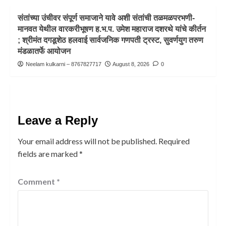
संतांच्या उंचीवर संपूर्ण समाजाने यावे अशी संतांची तळमळपरभणी-
मानवत येथील वारकरीभूषण ह.भ.प. उमेश महाराज दशरथे यांचे कीर्तन
; श्रीमंत दगडूशेठ हलवाई सार्वजनिक गणपती ट्रस्ट, सुवर्णयुग तरुण
मंडळातर्फे आयोजन
Neelam kulkarni – 8767827717
August 8, 2026
0
Leave a Reply
Your email address will not be published.
Required
fields are marked
*
Comment
*