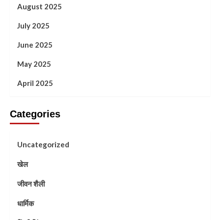
August 2025
July 2025
June 2025
May 2025
April 2025
Categories
Uncategorized
खेल
जीवन शैली
धार्मिक