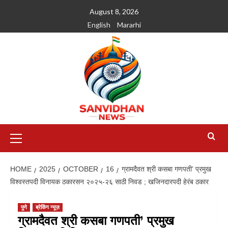
August 8, 2026
English
Mararhi
HOME
2025
OCTOBER
16
ग्रामदैवत श्री कसबा गणपती’ प्रमुख
विश्वस्तपदी विनायक ठकारसन २०२५-२६ साठी निवड ; खजिनदारपदी हेरंब ठकार
पुणे
ब्रेकिंग न्यूज़
ग्रामदैवत श्री कसबा गणपती’ प्रमुख