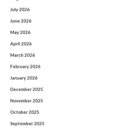
July 2026
June 2026
May 2026
April 2026
March 2026
February 2026
January 2026
December 2025
November 2025
October 2025
September 2025