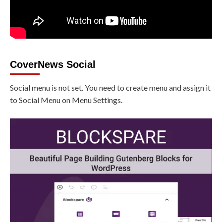
CoverNews Social
Social menu is not set. You need to create menu and assign it
to Social Menu on Menu Settings.