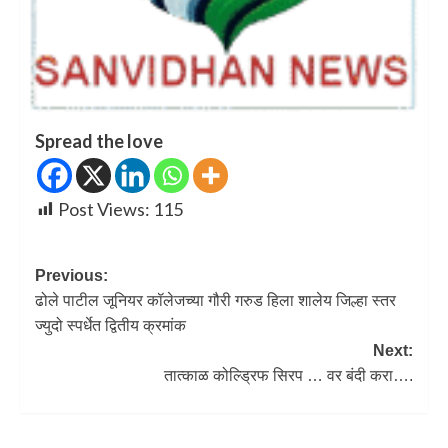
Spread the love
Post Views:
115
Previous:
ढोले पाटील जूनियर कॉलेजच्या गौरी गरुड हिला शालेय जिल्हा स्तर
ज्युदो स्पर्धेत द्वितीय क्रमांक
Next:
तात्काळ कोल्ड्रिफ सिरप … वर बंदी करा….