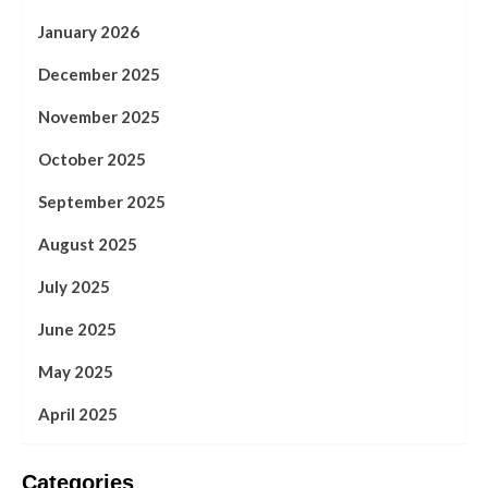
January 2026
December 2025
November 2025
October 2025
September 2025
August 2025
July 2025
June 2025
May 2025
April 2025
Categories