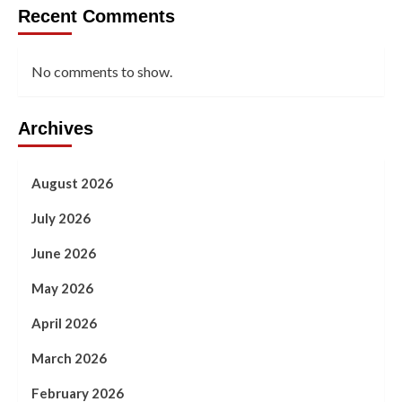
Recent Comments
No comments to show.
Archives
August 2026
July 2026
June 2026
May 2026
April 2026
March 2026
February 2026