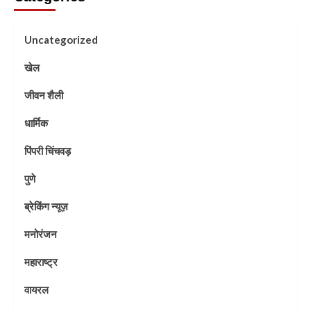
Uncategorized
खेल
जीवन शैली
धार्मिक
पिंपरी चिंचवड़
पुणे
ब्रेकिंग न्यूज़
मनोरंजन
महाराष्ट्र
वायरल