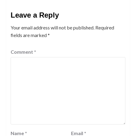
Leave a Reply
Your email address will not be published.
Required
fields are marked
*
Comment
*
Name
*
Email
*