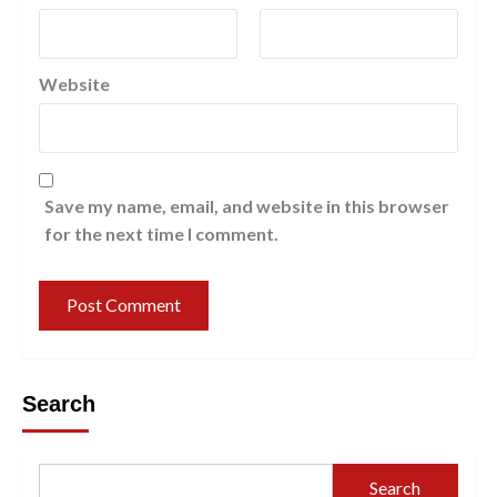
Website
Save my name, email, and website in this browser
for the next time I comment.
Search
Search