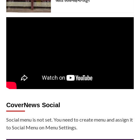
आता लोकसहभागातून
CoverNews Social
Social menu is not set. You need to create menu and assign it
to Social Menu on Menu Settings.