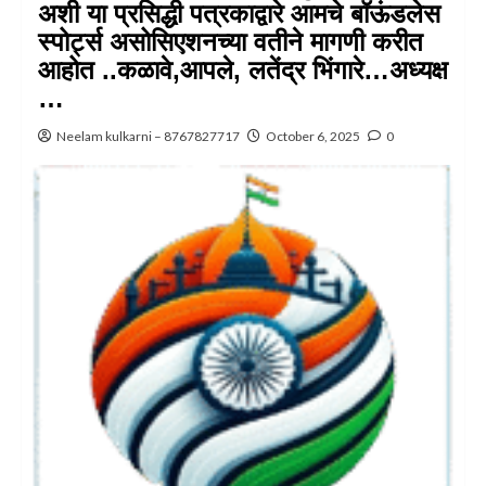
अशी या प्रसिद्धी पत्रकाद्वारे आमचे बॉऊंडलेस
स्पोर्ट्स असोसिएशनच्या वतीने मागणी करीत
आहोत ..कळावे,आपले, लतेंद्र भिंगारे…अध्यक्ष
…
Neelam kulkarni – 8767827717
October 6, 2025
0