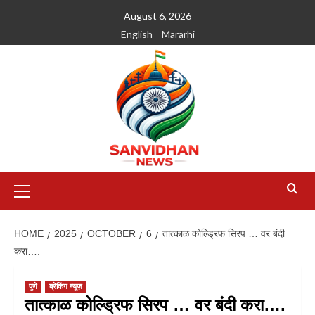
August 6, 2026
English
Mararhi
HOME
2025
OCTOBER
6
तात्काळ कोल्ड्रिफ सिरप … वर बंदी
करा….
पुणे
ब्रेकिंग न्यूज़
तात्काळ कोल्ड्रिफ सिरप … वर बंदी करा….