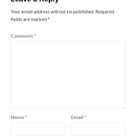
Your email address will not be published.
Required
fields are marked
*
Comment
*
Name
*
Email
*