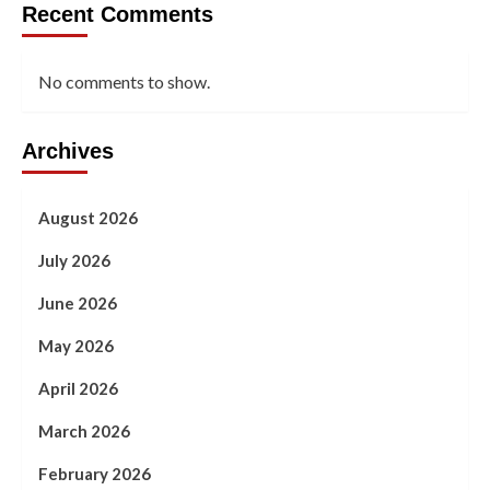
Recent Comments
No comments to show.
Archives
August 2026
July 2026
June 2026
May 2026
April 2026
March 2026
February 2026