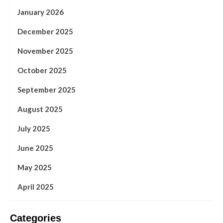
January 2026
December 2025
November 2025
October 2025
September 2025
August 2025
July 2025
June 2025
May 2025
April 2025
Categories