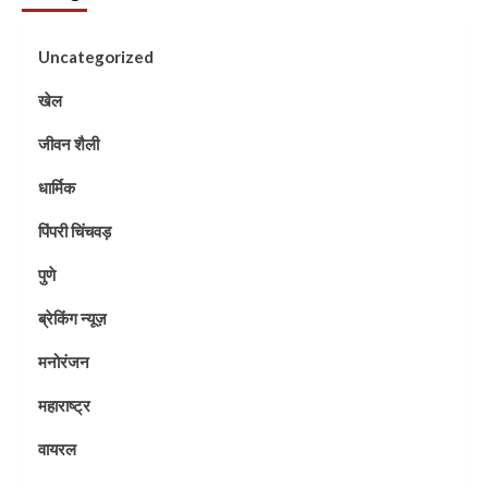
Uncategorized
खेल
जीवन शैली
धार्मिक
पिंपरी चिंचवड़
पुणे
ब्रेकिंग न्यूज़
मनोरंजन
महाराष्ट्र
वायरल