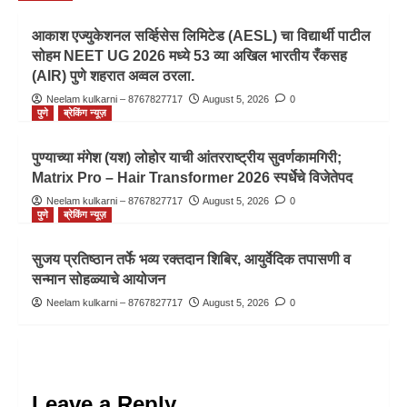
आकाश एज्युकेशनल सर्व्हिसेस लिमिटेड (AESL) चा विद्यार्थी पाटील
सोहम NEET UG 2026 मध्ये 53 व्या अखिल भारतीय रँकसह
(AIR) पुणे शहरात अव्वल ठरला.
Neelam kulkarni – 8767827717
August 5, 2026
0
पुणे
ब्रेकिंग न्यूज़
पुण्याच्या मंगेश (यश) लोहोर याची आंतरराष्ट्रीय सुवर्णकामगिरी;
Matrix Pro – Hair Transformer 2026 स्पर्धेचे विजेतेपद
Neelam kulkarni – 8767827717
August 5, 2026
0
पुणे
ब्रेकिंग न्यूज़
सुजय प्रतिष्ठान तर्फे भव्य रक्तदान शिबिर, आयुर्वेदिक तपासणी व
सन्मान सोहळ्याचे आयोजन
Neelam kulkarni – 8767827717
August 5, 2026
0
Leave a Reply