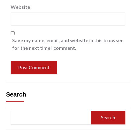
Website
Save my name, email, and website in this browser
for the next time I comment.
Search
Search