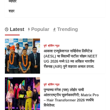
व्यापार
शहर
Latest
Popular
Trending
पुणे
ब्रेकिंग न्यूज़
आकाश एज्युकेशनल सर्व्हिसेस लिमिटेड
(AESL) चा विद्यार्थी पाटील सोहम NEET
UG 2026 मध्ये 53 व्या अखिल भारतीय
रँकसह (AIR) पुणे शहरात अव्वल ठरला.
पुणे
ब्रेकिंग न्यूज़
पुण्याच्या मंगेश (यश) लोहोर याची
आंतरराष्ट्रीय सुवर्णकामगिरी; Matrix Pro
– Hair Transformer 2026 स्पर्धेचे
विजेतेपद