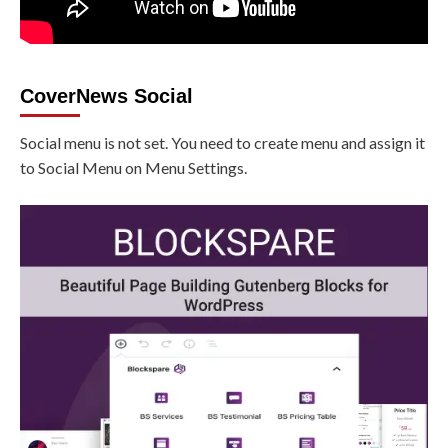
CoverNews Social
Social menu is not set. You need to create menu and assign it
to Social Menu on Menu Settings.