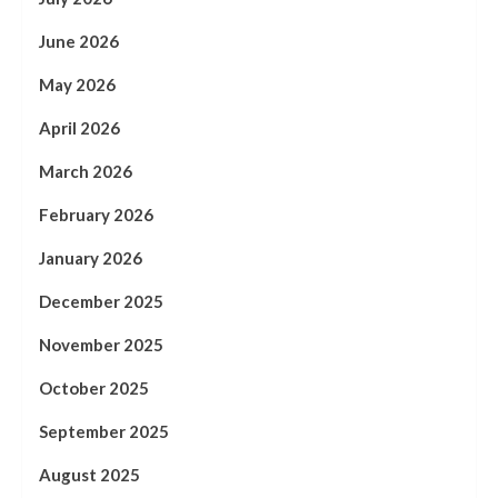
June 2026
May 2026
April 2026
March 2026
February 2026
January 2026
December 2025
November 2025
October 2025
September 2025
August 2025