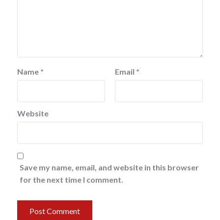
Name
*
Email
*
Website
Save my name, email, and website in this browser
for the next time I comment.