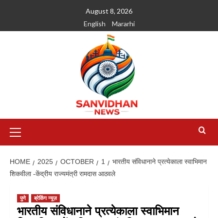
August 8, 2026
English
Mararhi
HOME
2025
OCTOBER
1
भारतीय संविधानाने प्रत्येकाला स्वाभिमान
शिकवीला -केंद्रीय राज्यमंत्री रामदास आठवले
पुणे
ब्रेकिंग न्यूज़
भारतीय संविधानाने प्रत्येकाला स्वाभिमान