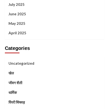
July 2025
June 2025
May 2025
April 2025
Categories
Uncategorized
खेल
जीवन शैली
धार्मिक
पिंपरी चिंचवड़