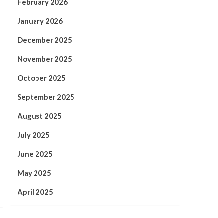
February 2026
January 2026
December 2025
November 2025
October 2025
September 2025
August 2025
July 2025
June 2025
May 2025
April 2025