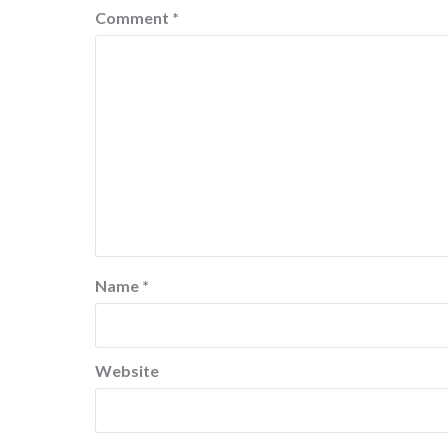
Comment
*
Name
*
Website