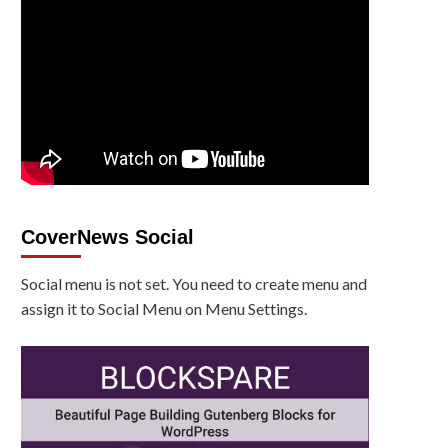
CoverNews Social
Social menu is not set. You need to create menu and
assign it to Social Menu on Menu Settings.