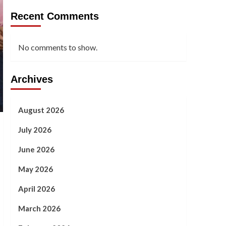
Recent Comments
No comments to show.
Archives
August 2026
July 2026
June 2026
May 2026
April 2026
March 2026