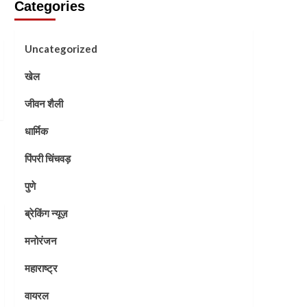
Categories
Uncategorized
खेल
जीवन शैली
धार्मिक
पिंपरी चिंचवड़
पुणे
ब्रेकिंग न्यूज़
मनोरंजन
महाराष्ट्र
वायरल