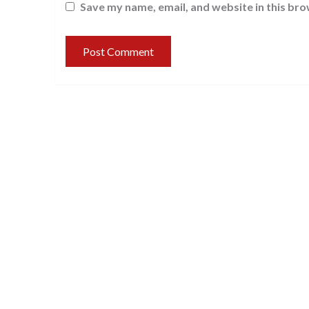
Save my name, email, and website in this bro