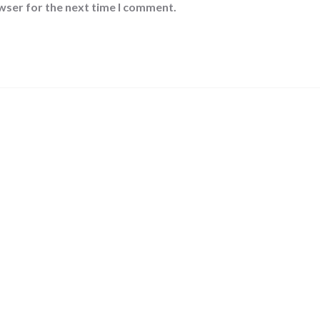
wser for the next time I comment.