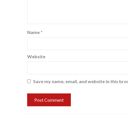
Name
*
Website
Save my name, email, and website in this bro