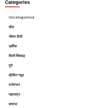
Categories
Uncategorized
खेल
जीवन शैली
धार्मिक
पिंपरी चिंचवड़
पुणे
ब्रेकिंग न्यूज़
मनोरंजन
महाराष्ट्र
वायरल