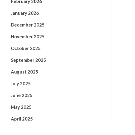
February 2026
January 2026
December 2025
November 2025
October 2025
September 2025
August 2025
July 2025
June 2025
May 2025
April 2025