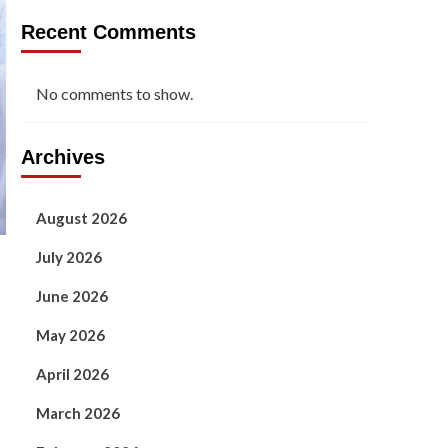
Recent Comments
No comments to show.
Archives
August 2026
July 2026
June 2026
May 2026
April 2026
March 2026