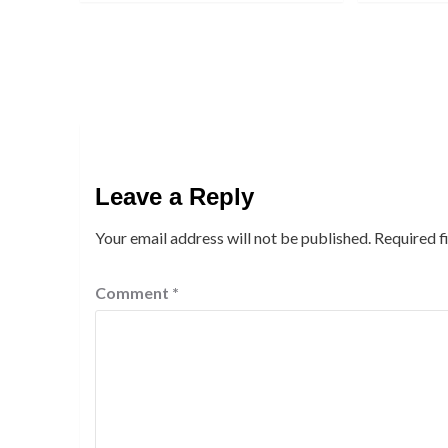
Leave a Reply
Your email address will not be published.
Required f
Comment
*