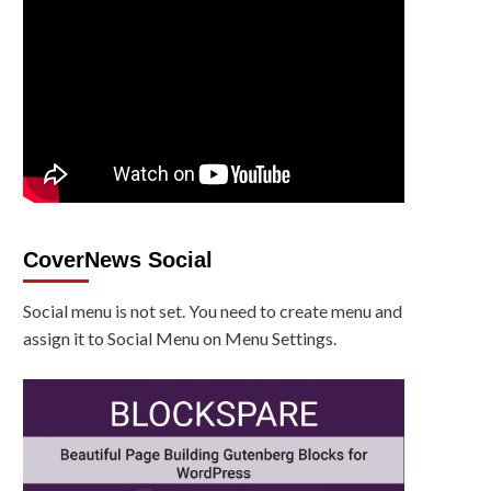
CoverNews Social
Social menu is not set. You need to create menu and
assign it to Social Menu on Menu Settings.