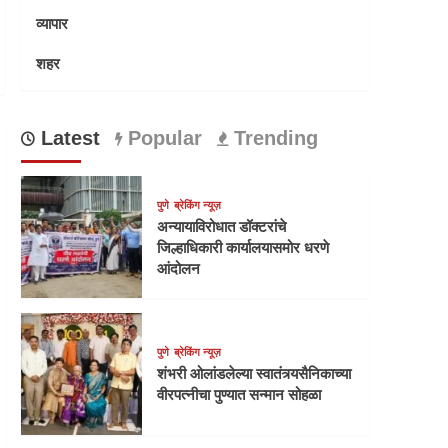
व्यापार
शहर
Latest
Popular
Trending
पुणे
ब्रेकिंग न्यूज़
अन्यायाविरोधात डॉक्टरांचे
जिल्हाधिकारी कार्यालयासमोर धरणे
आंदोलन
पुणे
ब्रेकिंग न्यूज़
शंभरी ओलांडलेल्या स्वातंत्र्यसैनिकाच्या
वीरपत्नीचा पुण्यात सन्मान सोहळा