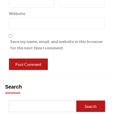
Website
Save my name, email, and website in this browser
for the next time I comment.
Search
Search