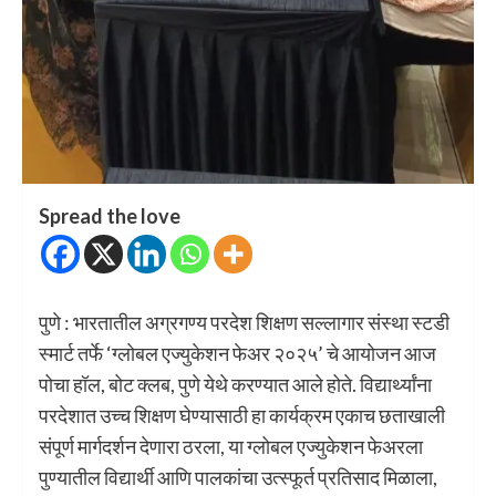
Spread the love
पुणे : भारतातील अग्रगण्य परदेश शिक्षण सल्लागार संस्था स्टडी
स्मार्ट तर्फे ‘ग्लोबल एज्युकेशन फेअर २०२५’ चे आयोजन आज
पोचा हॉल, बोट क्लब, पुणे येथे करण्यात आले होते. विद्यार्थ्यांना
परदेशात उच्च शिक्षण घेण्यासाठी हा कार्यक्रम एकाच छताखाली
संपूर्ण मार्गदर्शन देणारा ठरला, या ग्लोबल एज्युकेशन फेअरला
पुण्यातील विद्यार्थी आणि पालकांचा उत्स्फूर्त प्रतिसाद मिळाला,