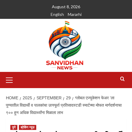
August 8, 2026
English
Mararhi
HOME
2025
SEPTEMBER
29
ग्लोबल एज्युकेशन फेअर ‘ला
पुण्यातील विद्यार्थी व पालकांचा उत्स्फूर्त प्रतिसादस्टडी स्मार्टच्या मोफत मार्गदर्शनाचा
९०० हून अधिक विद्यार्थ्यांना मिळाला लाभ
पुणे
ब्रेकिंग न्यूज़