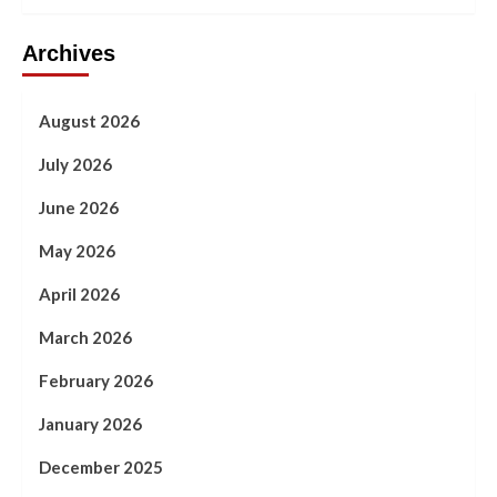
Archives
August 2026
July 2026
June 2026
May 2026
April 2026
March 2026
February 2026
January 2026
December 2025