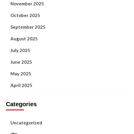
November 2025
October 2025
September 2025
August 2025
July 2025
June 2025
May 2025
April 2025
Categories
Uncategorized