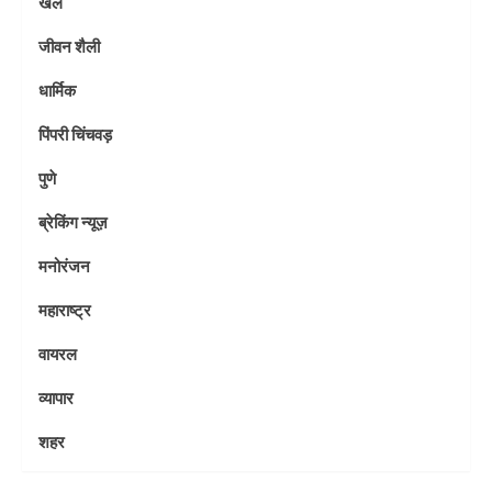
खेल
जीवन शैली
धार्मिक
पिंपरी चिंचवड़
पुणे
ब्रेकिंग न्यूज़
मनोरंजन
महाराष्ट्र
वायरल
व्यापार
शहर