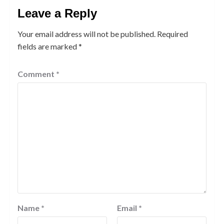
Leave a Reply
Your email address will not be published.
Required
fields are marked
*
Comment
*
Name
*
Email
*