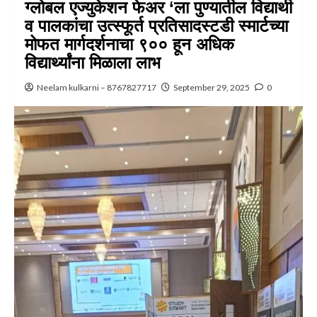
ग्लोबल एज्युकेशन फेअर ‘ला पुण्यातील विद्यार्थी
व पालकांचा उत्स्फूर्त प्रतिसादस्टडी स्मार्टच्या
मोफत मार्गदर्शनाचा ९०० हून अधिक
विद्यार्थ्यांना मिळाला लाभ
Neelam kulkarni – 8767827717
September 29, 2025
0