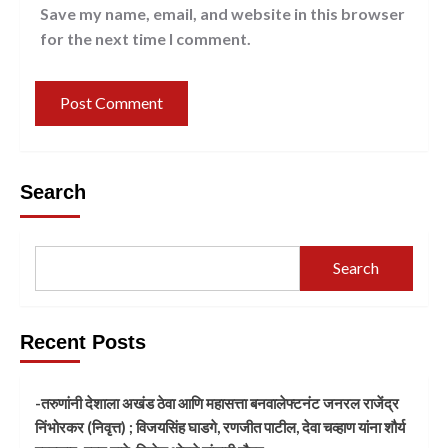
Save my name, email, and website in this browser
for the next time I comment.
Search
Search
Recent Posts
-तरुणांनी देशाला अखंड ठेवा आणि महासत्ता बनवालेफ्टनंट जनरल राजेंद्र
निंभोरकर (निवृत्त) ; विजयसिंह घाडगे, रणजीत पाटील, देवा चव्हाण यांना शौर्य