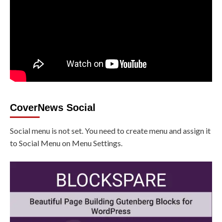
CoverNews Social
Social menu is not set. You need to create menu and assign it
to Social Menu on Menu Settings.