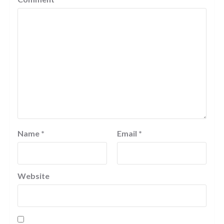
Name
*
Email
*
Website