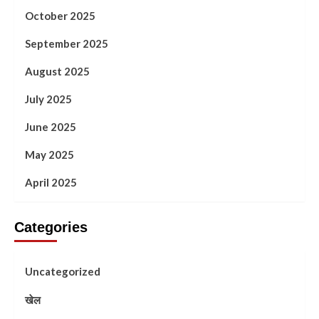
October 2025
September 2025
August 2025
July 2025
June 2025
May 2025
April 2025
Categories
Uncategorized
खेल