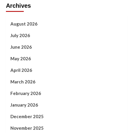
Archives
August 2026
July 2026
June 2026
May 2026
April 2026
March 2026
February 2026
January 2026
December 2025
November 2025