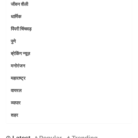
जीवन शैली
धार्मिक
पिंपरी चिंचवड़
पुणे
ब्रेकिंग न्यूज़
मनोरंजन
महाराष्ट्र
वायरल
व्यापार
शहर
Latest
Popular
Trending