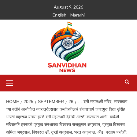
August 9, 2026
English
Mararhi
HOME
2025
SEPTEMBER
26
-:- श्री महालक्ष्मी मंदिर, सारसबाग
च्या वतीने आयोजित नवरात्रोत्सवात करवीरपीठाचे शंकराचार्य जगदगुरु विद्या नृसिंह
भारती महाराज यांच्या हस्ते श्री महालक्ष्मी देवीची आरती करण्यात आली. यावेळी
मंदिरातर्फे ट्रस्टचे प्रमुख संस्थापक विश्वस्त राजकुमार अग्रवाल, प्रमुख विश्वस्त
अमिता अग्रवाल, विश्वस्त डॉ. तृप्ती अग्रवाल, भरत अग्रवाल, ॲड. प्रताप परदेशी,