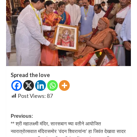
Spread the love
Post Views:
87
Previous:
** श्री महालक्ष्मी मंदिर, सारसबाग च्या वतीने आयोजित
नवरात्रोत्सवात मंदिरासमोर ‘वंदन शिवरायांना’ हा जिवंत देखावा सादर