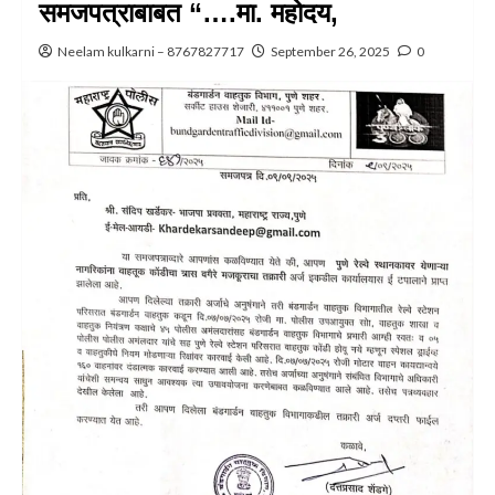
समजपत्राबाबत “….मा. महोदय,
Neelam kulkarni – 8767827717
September 26, 2025
0