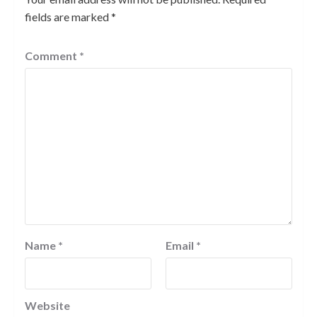
fields are marked
*
Comment
*
Name
*
Email
*
Website