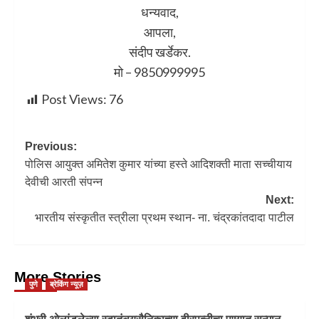
धन्यवाद,
आपला,
संदीप खर्डेकर.
मो – 9850999995
Post Views:
76
Previous:
पोलिस आयुक्त अमितेश कुमार यांच्या हस्ते आदिशक्ती माता सच्चीयाय
देवीची आरती संपन्न
Next:
भारतीय संस्कृतीत स्त्रीला प्रथम स्थान- ना. चंद्रकांतदादा पाटील
More Stories
पुणे
ब्रेकिंग न्यूज़