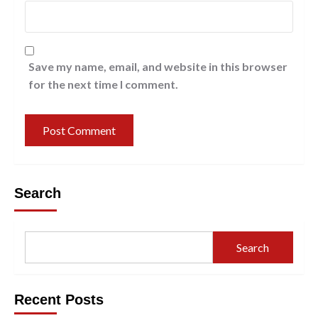
Save my name, email, and website in this browser
for the next time I comment.
Search
Search
Recent Posts