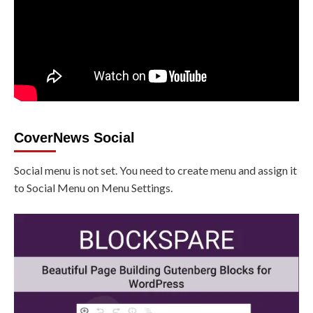
CoverNews Social
Social menu is not set. You need to create menu and assign it
to Social Menu on Menu Settings.