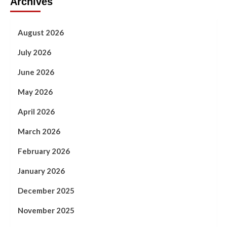
Archives
August 2026
July 2026
June 2026
May 2026
April 2026
March 2026
February 2026
January 2026
December 2025
November 2025