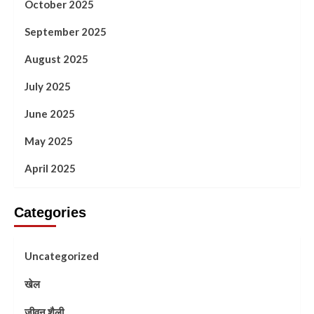
October 2025
September 2025
August 2025
July 2025
June 2025
May 2025
April 2025
Categories
Uncategorized
खेल
जीवन शैली