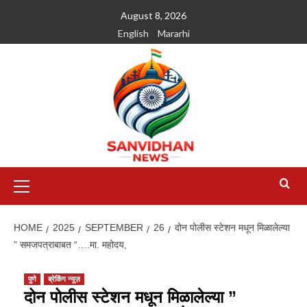
August 8, 2026
English
Mararhi
HOME
2025
SEPTEMBER
26
दोन पोलीस स्टेशन मधून मिळालेल्या
” समजपत्राबाबत “….मा. महोदय,
पुणे
ब्रेकिंग न्यूज़
दोन पोलीस स्टेशन मधून मिळालेल्या ”