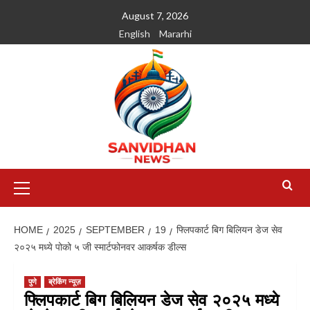
August 7, 2026
English
Mararhi
HOME
2025
SEPTEMBER
19
फ्लिपकार्ट बिग बिलियन डेज सेव
२०२५ मध्ये पोको ५ जी स्मार्टफोनवर आकर्षक डील्स
पुणे
ब्रेकिंग न्यूज़
फ्लिपकार्ट बिग बिलियन डेज सेव २०२५ मध्ये