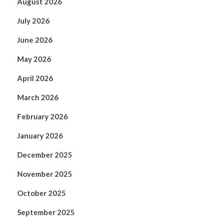
August 2026
July 2026
June 2026
May 2026
April 2026
March 2026
February 2026
January 2026
December 2025
November 2025
October 2025
September 2025