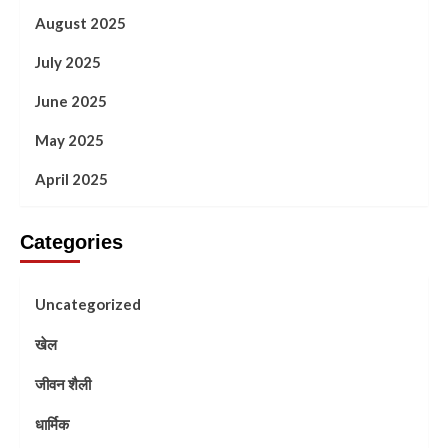
August 2025
July 2025
June 2025
May 2025
April 2025
Categories
Uncategorized
खेल
जीवन शैली
धार्मिक