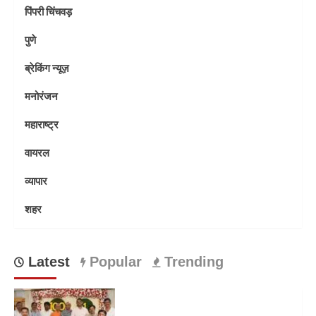
पिंपरी चिंचवड़
पुणे
ब्रेकिंग न्यूज़
मनोरंजन
महाराष्ट्र
वायरल
व्यापार
शहर
Latest
Popular
Trending