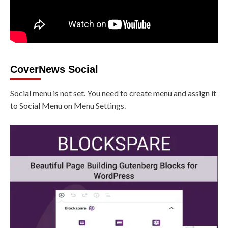
CoverNews Social
Social menu is not set. You need to create menu and assign it
to Social Menu on Menu Settings.