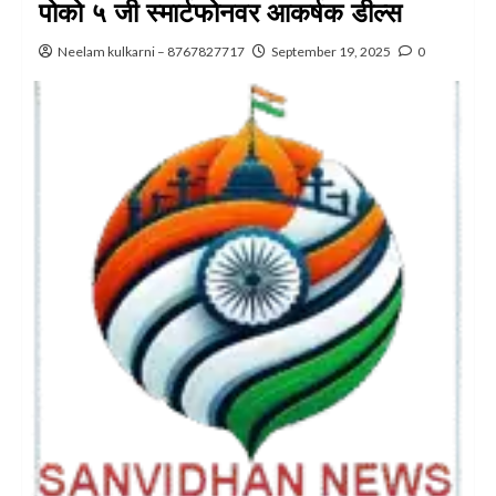
पोको ५ जी स्मार्टफोनवर आकर्षक डील्स
Neelam kulkarni – 8767827717
September 19, 2025
0