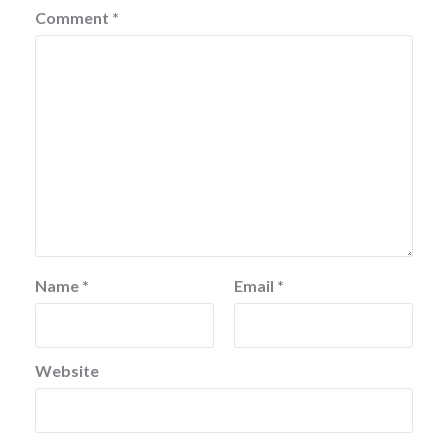
Comment
*
Name
*
Email
*
Website