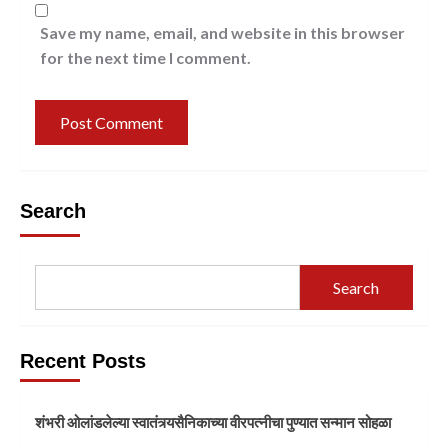
Save my name, email, and website in this browser
for the next time I comment.
Search
Search
Recent Posts
शंभरी ओलांडलेल्या स्वातंत्र्यसैनिकाच्या वीरपत्नीचा पुण्यात सन्मान सोहळा