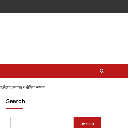
केलेल्या कार्याचा यथोचित सन्मान
Search
Search