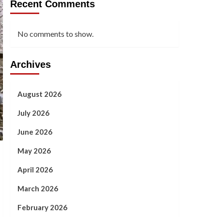
Recent Comments
No comments to show.
Archives
August 2026
July 2026
June 2026
May 2026
April 2026
March 2026
February 2026