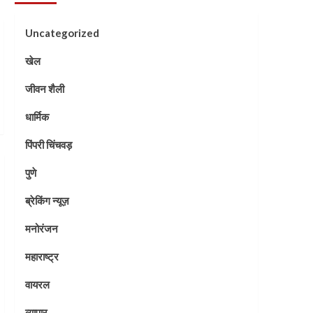
Uncategorized
खेल
जीवन शैली
धार्मिक
पिंपरी चिंचवड़
पुणे
ब्रेकिंग न्यूज़
मनोरंजन
महाराष्ट्र
वायरल
व्यापार