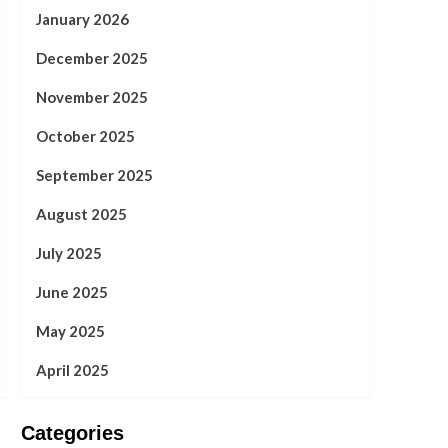
January 2026
December 2025
November 2025
October 2025
September 2025
August 2025
July 2025
June 2025
May 2025
April 2025
Categories