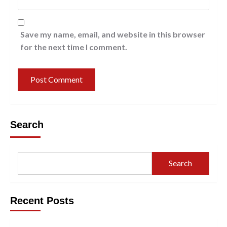
Save my name, email, and website in this browser
for the next time I comment.
Search
Search
Recent Posts