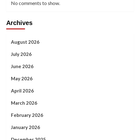
No comments to show.
Archives
August 2026
July 2026
June 2026
May 2026
April 2026
March 2026
February 2026
January 2026
December 2025