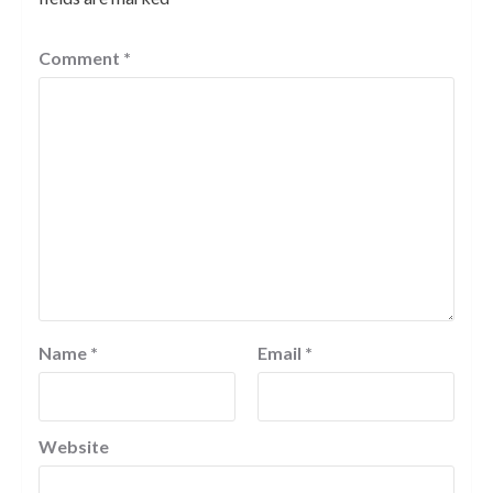
Comment
*
Name
*
Email
*
Website