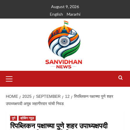
August 9, 2026
English
Mararhi
HOME
2025
SEPTEMBER
12
रिपब्लिकन पक्षाच्या पुणे शहर
उपाध्यक्षपदी अयुब जहागीरदार यांची निवड
पुणे
ब्रेकिंग न्यूज़
रिपब्लिकन पक्षाच्या पुणे शहर उपाध्यक्षपदी