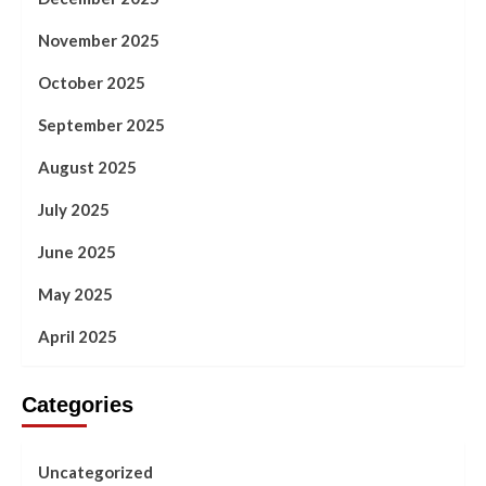
November 2025
October 2025
September 2025
August 2025
July 2025
June 2025
May 2025
April 2025
Categories
Uncategorized