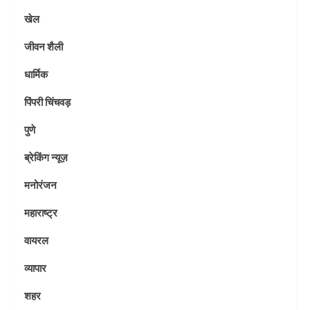
खेल
जीवन शैली
धार्मिक
पिंपरी चिंचवड़
पुणे
ब्रेकिंग न्यूज़
मनोरंजन
महाराष्ट्र
वायरल
व्यापार
शहर