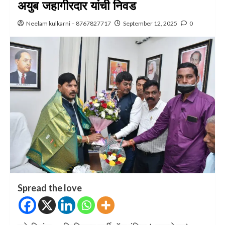
अयुब जहागीरदार यांची निवड
Neelam kulkarni – 8767827717
September 12, 2025
0
Spread the love