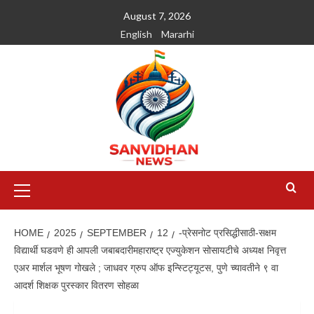
August 7, 2026
English
Mararhi
HOME
2025
SEPTEMBER
12
-प्रेसनोट प्रसिद्धीसाठी-सक्षम
विद्यार्थी घडवणे ही आपली जबाबदारीमहाराष्ट्र एज्युकेशन सोसायटीचे अध्यक्ष निवृत्त
एअर मार्शल भूषण गोखले ; जाधवर ग्रुप ऑफ इन्स्टिट्यूटस, पुणे च्यावतीने ९ वा
आदर्श शिक्षक पुरस्कार वितरण सोहळा