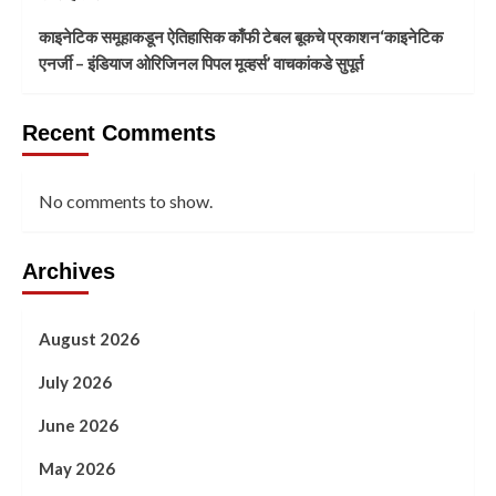
काइनेटिक समूहाकडून ऐतिहासिक काँफी टेबल बूकचे प्रकाशन‘काइनेटिक
एनर्जी – इंडियाज ओरिजिनल पिपल मूव्हर्स’ वाचकांकडे सुपूर्त
Recent Comments
No comments to show.
Archives
August 2026
July 2026
June 2026
May 2026