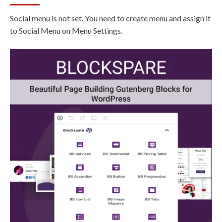
Social menu is not set. You need to create menu and assign it
to Social Menu on Menu Settings.