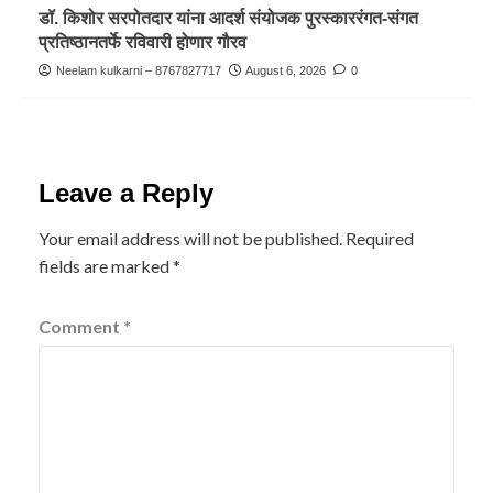
डॉ. किशोर सरपोतदार यांना आदर्श संयोजक पुरस्काररंगत-संगत
प्रतिष्ठानतर्फे रविवारी होणार गौरव
Neelam kulkarni – 8767827717
August 6, 2026
0
Leave a Reply
Your email address will not be published.
Required
fields are marked
*
Comment
*