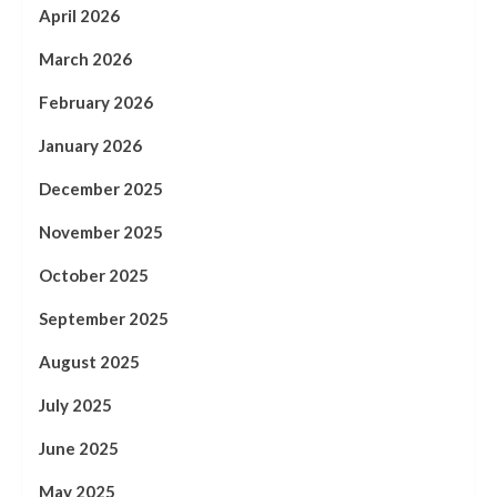
April 2026
March 2026
February 2026
January 2026
December 2025
November 2025
October 2025
September 2025
August 2025
July 2025
June 2025
May 2025