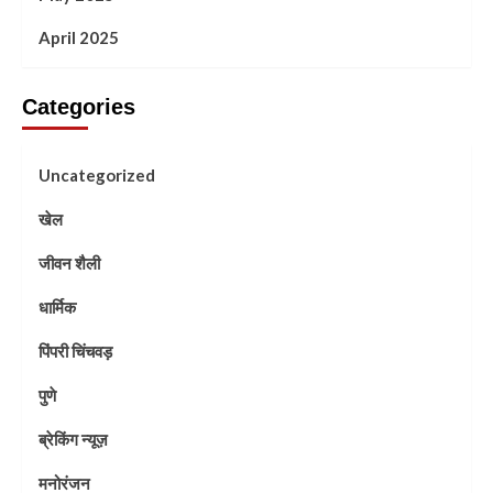
April 2025
Categories
Uncategorized
खेल
जीवन शैली
धार्मिक
पिंपरी चिंचवड़
पुणे
ब्रेकिंग न्यूज़
मनोरंजन