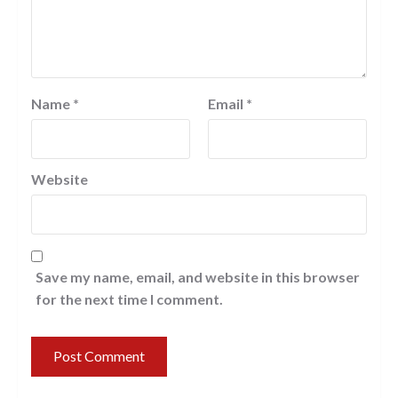
Name
*
Email
*
Website
Save my name, email, and website in this browser
for the next time I comment.