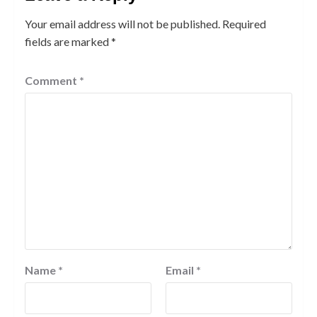
Your email address will not be published.
Required
fields are marked
*
Comment
*
Name
*
Email
*