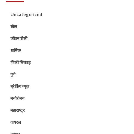
Uncategorized
खेल
जीवन शैली
धार्मिक
पिंपरी चिंचवड़
पुणे
ब्रेकिंग न्यूज़
मनोरंजन
महाराष्ट्र
वायरल
व्यापार