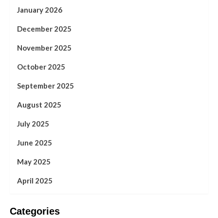
January 2026
December 2025
November 2025
October 2025
September 2025
August 2025
July 2025
June 2025
May 2025
April 2025
Categories