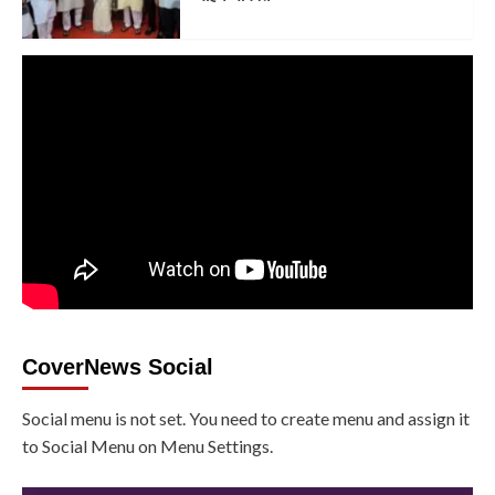
CoverNews Social
Social menu is not set. You need to create menu and assign it
to Social Menu on Menu Settings.