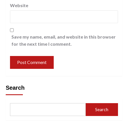
Website
Save my name, email, and website in this browser
for the next time I comment.
Search
Search