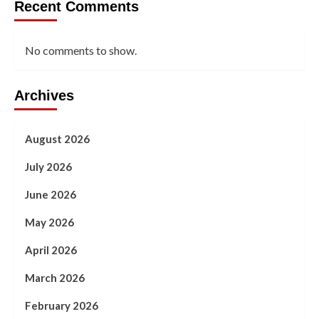
Recent Comments
No comments to show.
Archives
August 2026
July 2026
June 2026
May 2026
April 2026
March 2026
February 2026