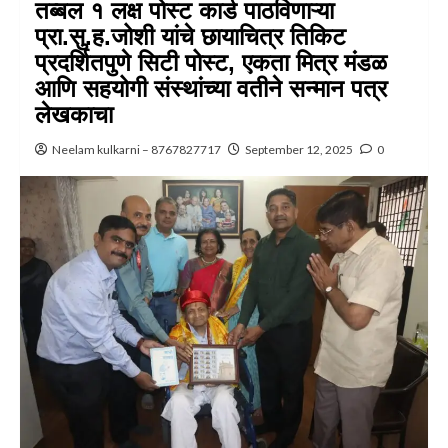
तब्बल १ लक्ष पोस्ट कार्ड पाठविणाऱ्या
प्रा.सु.ह.जोशी यांचे छायाचित्र तिकिट
प्रदर्शितपुणे सिटी पोस्ट, एकता मित्र मंडळ
आणि सहयोगी संस्थांच्या वतीने सन्मान पत्र
लेखकाचा
Neelam kulkarni – 8767827717
September 12, 2025
0