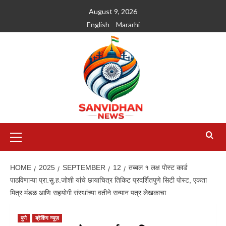
August 9, 2026
English
Mararhi
HOME
2025
SEPTEMBER
12
तब्बल १ लक्ष पोस्ट कार्ड
पाठविणाऱ्या प्रा.सु.ह.जोशी यांचे छायाचित्र तिकिट प्रदर्शितपुणे सिटी पोस्ट, एकता
मित्र मंडळ आणि सहयोगी संस्थांच्या वतीने सन्मान पत्र लेखकाचा
पुणे
ब्रेकिंग न्यूज़