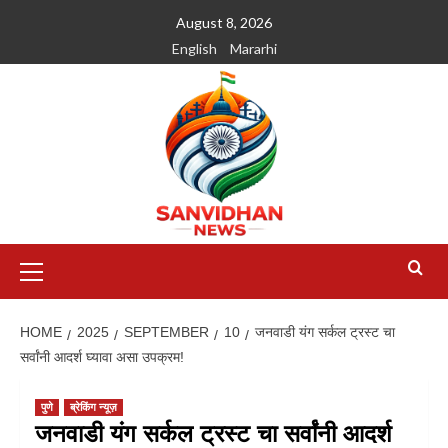
August 8, 2026
English
Mararhi
HOME
2025
SEPTEMBER
10
जनवाडी यंग सर्कल ट्रस्ट चा
सर्वांनी आदर्श घ्यावा असा उपक्रम!
पुणे
ब्रेकिंग न्यूज़
जनवाडी यंग सर्कल ट्रस्ट चा सर्वांनी आदर्श