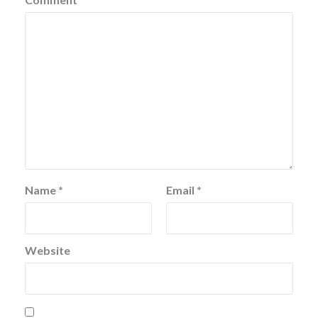
Name
*
Email
*
Website