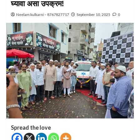
घ्यावा असा उपक्रम!
Neelam kulkarni – 8767827717
September 10, 2025
0
Spread the love