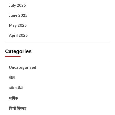
July 2025
June 2025
May 2025
April 2025
Categories
Uncategorized
खेल
जीवन शैली
धार्मिक
पिंपरी चिंचवड़