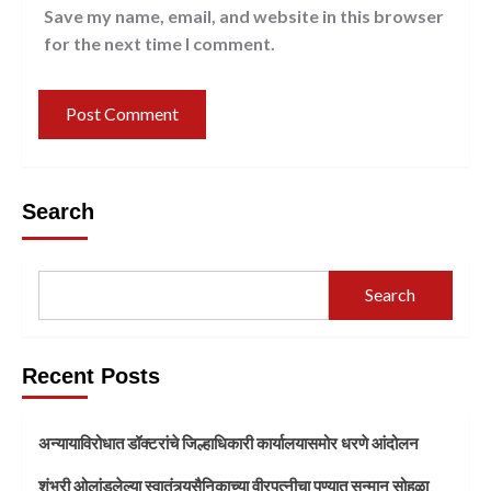
Save my name, email, and website in this browser
for the next time I comment.
Search
Search
Recent Posts
अन्यायाविरोधात डॉक्टरांचे जिल्हाधिकारी कार्यालयासमोर धरणे आंदोलन
शंभरी ओलांडलेल्या स्वातंत्र्यसैनिकाच्या वीरपत्नीचा पुण्यात सन्मान सोहळा