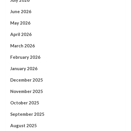
June 2026
May 2026
April 2026
March 2026
February 2026
January 2026
December 2025
November 2025
October 2025
September 2025
August 2025