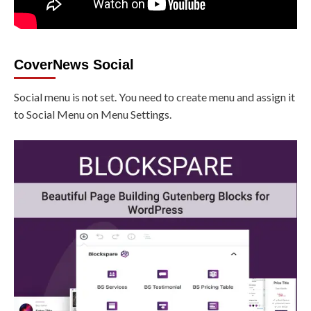
CoverNews Social
Social menu is not set. You need to create menu and assign it
to Social Menu on Menu Settings.