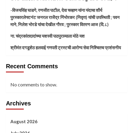
-विजयसिंह घाडगे, रणजीत पाटील, देवा चव्हाण यांना यंदाचा शौर्य
पुरस्कारलेफ्टनंट जनरल राजेंद्र निंभोरकर (निवृत्त) यांची उपस्थिती ; पवन
माने, निलेश भोरडे यांचा देखील गौरव ; पुरस्कार वितरण आज (दि.८)
ना. चंद्रकांतदादांच्या यशस्वी पाठपुराव्याला मोठे यश
श्रीमंत दगडूशेठ हलवाई गणपती ट्रस्टची आरोग्य सेवा निश्चितच प्रशंसनीय
Recent Comments
No comments to show.
Archives
August 2026
July 2026