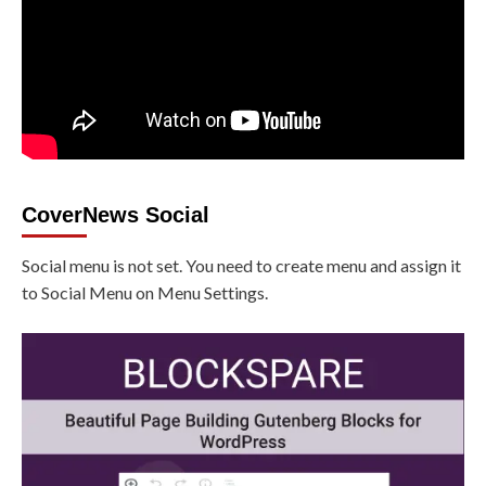
CoverNews Social
Social menu is not set. You need to create menu and assign it
to Social Menu on Menu Settings.