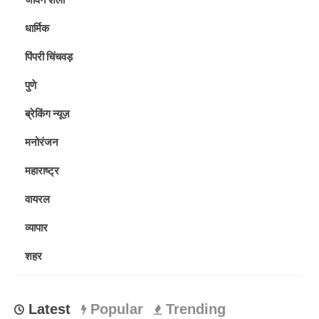
धार्मिक
पिंपरी चिंचवड़
पुणे
ब्रेकिंग न्यूज़
मनोरंजन
महाराष्ट्र
वायरल
व्यापार
शहर
Latest
Popular
Trending