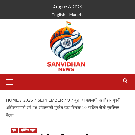
August 6, 2026
English
Mararhi
HOME
2025
SEPTEMBER
9
बुद्धगया महाबोधी महाविहार मुक्ती
आंदोलनासाठी सर्व पक्ष संघटनांची मुंबईत उद्या दिनांक 10 सप्टेंबर रोजी एकत्रित
बैठक
पुणे
ब्रेकिंग न्यूज़