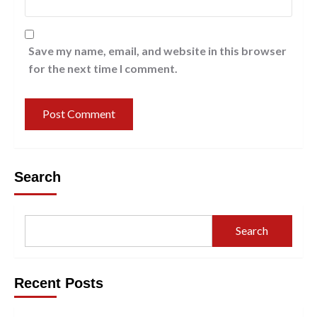
Save my name, email, and website in this browser
for the next time I comment.
Search
Search
Recent Posts