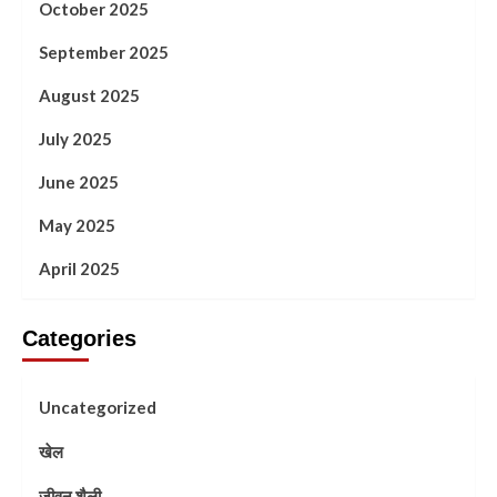
October 2025
September 2025
August 2025
July 2025
June 2025
May 2025
April 2025
Categories
Uncategorized
खेल
जीवन शैली