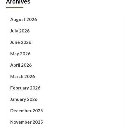
Archives
August 2026
July 2026
June 2026
May 2026
April 2026
March 2026
February 2026
January 2026
December 2025
November 2025