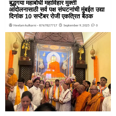
बुद्धगया महाबोधी महाविहार मुक्ती
आंदोलनासाठी सर्व पक्ष संघटनांची मुंबईत उद्या
दिनांक 10 सप्टेंबर रोजी एकत्रित बैठक
Neelam kulkarni – 8767827717
September 9, 2025
0