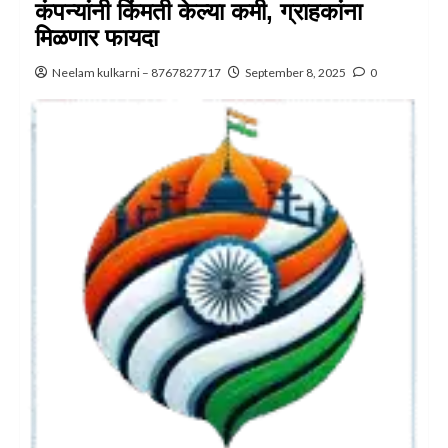
कंपन्यांनी किंमती केल्या कमी, ग्राहकांना
मिळणार फायदा
Neelam kulkarni – 8767827717
September 8, 2025
0