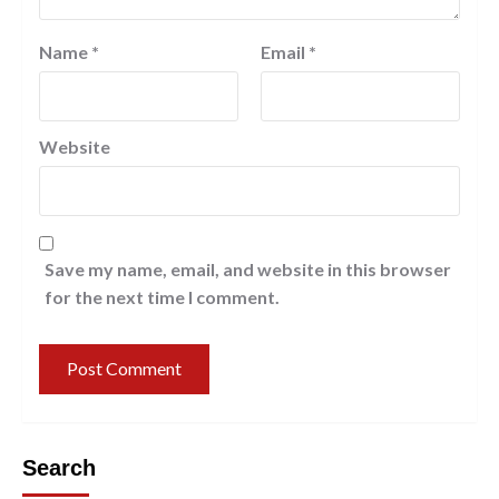
Name
*
Email
*
Website
Save my name, email, and website in this browser
for the next time I comment.
Search