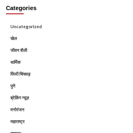
Categories
Uncategorized
खेल
जीवन शैली
धार्मिक
पिंपरी चिंचवड़
पुणे
ब्रेकिंग न्यूज़
मनोरंजन
महाराष्ट्र