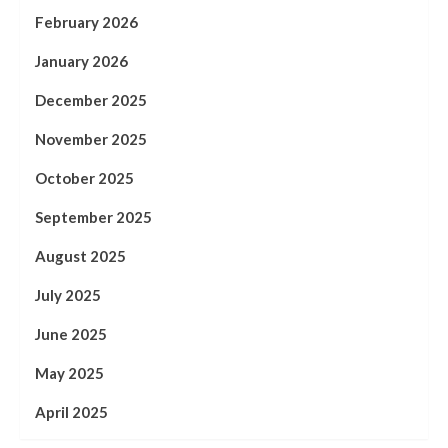
February 2026
January 2026
December 2025
November 2025
October 2025
September 2025
August 2025
July 2025
June 2025
May 2025
April 2025