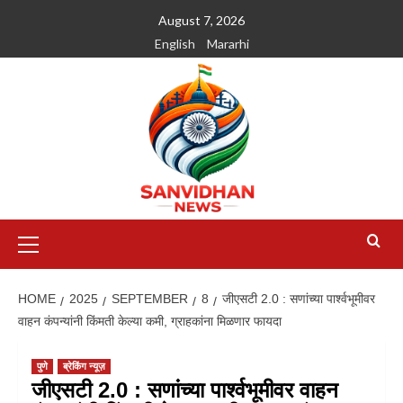
August 7, 2026
English
Mararhi
HOME
2025
SEPTEMBER
8
जीएसटी 2.0 : सणांच्या पार्श्वभूमीवर
वाहन कंपन्यांनी किंमती केल्या कमी, ग्राहकांना मिळणार फायदा
पुणे
ब्रेकिंग न्यूज़
जीएसटी 2.0 : सणांच्या पार्श्वभूमीवर वाहन