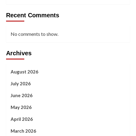
Recent Comments
No comments to show.
Archives
August 2026
July 2026
June 2026
May 2026
April 2026
March 2026