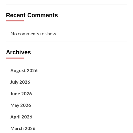
Recent Comments
No comments to show.
Archives
August 2026
July 2026
June 2026
May 2026
April 2026
March 2026