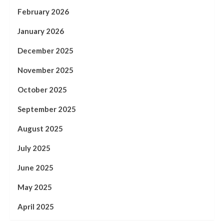
February 2026
January 2026
December 2025
November 2025
October 2025
September 2025
August 2025
July 2025
June 2025
May 2025
April 2025