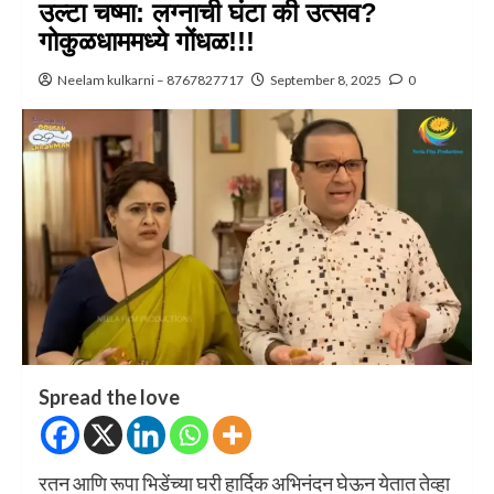
उल्टा चष्मा: लग्नाची घंटा की उत्सव?
गोकुळधाममध्ये गोंधळ!!!
Neelam kulkarni – 8767827717
September 8, 2025
0
Spread the love
रतन आणि रूपा भिडेंच्या घरी हार्दिक अभिनंदन घेऊन येतात तेव्हा