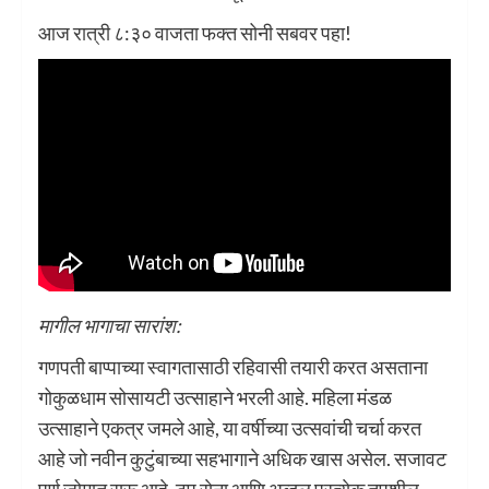
आज रात्री ८:३० वाजता फक्त सोनी सबवर पहा!
मागील भागाचा सारांश:
गणपती बाप्पाच्या स्वागतासाठी रहिवासी तयारी करत असताना
गोकुळधाम सोसायटी उत्साहाने भरली आहे. महिला मंडळ
उत्साहाने एकत्र जमले आहे, या वर्षीच्या उत्सवांची चर्चा करत
आहे जो नवीन कुटुंबाच्या सहभागाने अधिक खास असेल. सजावट