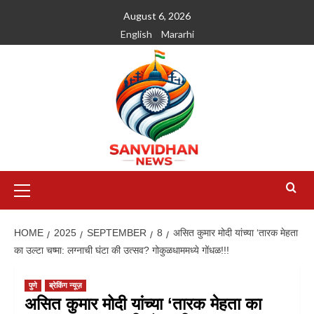
August 6, 2026
English
Mararhi
HOME
2025
SEPTEMBER
8
असित कुमार मोदी यांच्या ‘तारक मेहता
का उल्टा चष्मा: लग्नाची घंटा की उत्सव? गोकुळधाममध्ये गोंधळ!!!
पुणे
ब्रेकिंग न्यूज़
असित कुमार मोदी यांच्या ‘तारक मेहता का