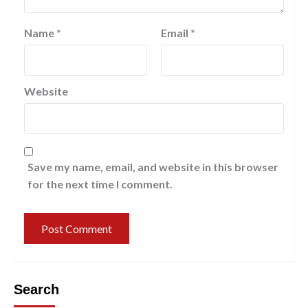
Name
*
Email
*
Website
Save my name, email, and website in this browser
for the next time I comment.
Search