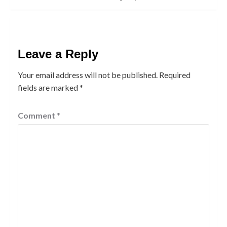
Leave a Reply
Your email address will not be published.
Required
fields are marked
*
Comment
*