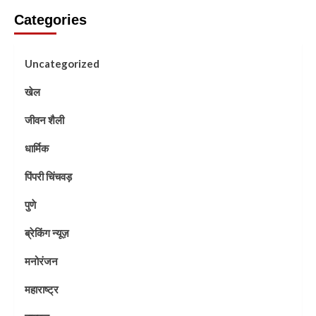
Categories
Uncategorized
खेल
जीवन शैली
धार्मिक
पिंपरी चिंचवड़
पुणे
ब्रेकिंग न्यूज़
मनोरंजन
महाराष्ट्र