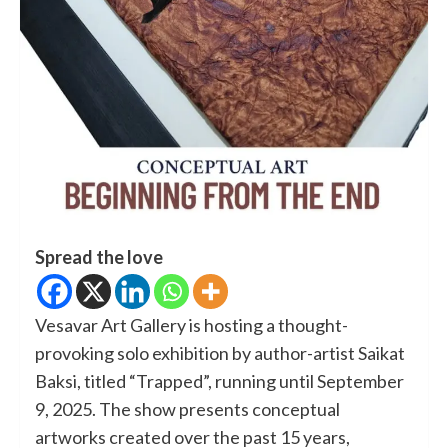
Spread the love
Vesavar Art Gallery is hosting a thought-
provoking solo exhibition by author-artist Saikat
Baksi, titled “Trapped”, running until September
9, 2025. The show presents conceptual
artworks created over the past 15 years,