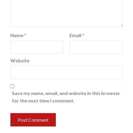
Name
*
Email
*
Website
Save my name, email, and website in this browser
for the next time I comment.