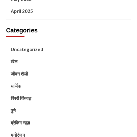
April 2025
Categories
Uncategorized
खेल
जीवन शैली
धार्मिक
पिंपरी चिंचवड़
पुणे
ब्रेकिंग न्यूज़
मनोरंजन