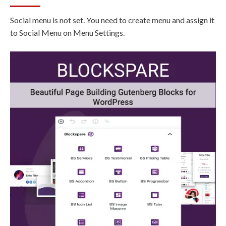
Social menu is not set. You need to create menu and assign it
to Social Menu on Menu Settings.