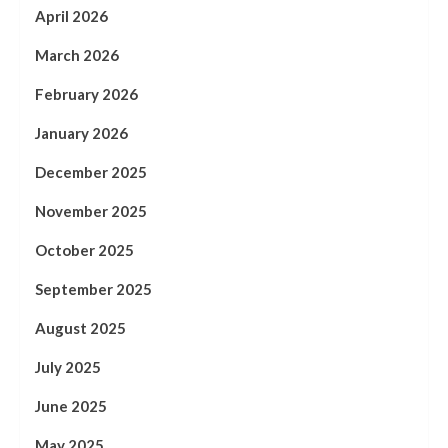
April 2026
March 2026
February 2026
January 2026
December 2025
November 2025
October 2025
September 2025
August 2025
July 2025
June 2025
May 2025