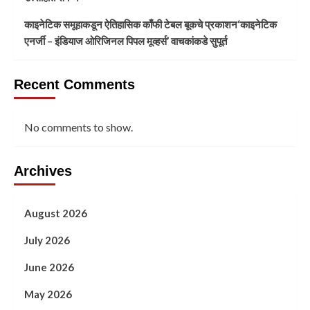
काइनेटिक समूहाकडून ऐतिहासिक काँफी टेबल बूकचे प्रकाशन‘काइनेटिक
एनर्जी – इंडियाज ओरिजिनल पिपल मूव्हर्स’ वाचकांकडे सुपूर्त
Recent Comments
No comments to show.
Archives
August 2026
July 2026
June 2026
May 2026