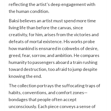
reflecting the artist’s deep engagement with
the human condition.
Baksi believes an artist must spend more time
living life than before the canvas, since
creativity, for him, arises from the victories and
defeats of mortal existence. His works probe
how mankind is ensnared in cobwebs of desire,
greed, fear, sorrow, and ambition. He compares
humanity to passengers aboard a train rushing
toward destruction, too afraid to jump despite
knowing the end.
The collection portrays the suffocating traps of
habits, conventions, and comfort zones—
bondages that people often accept
unconsciously. Each piece conveys a sense of