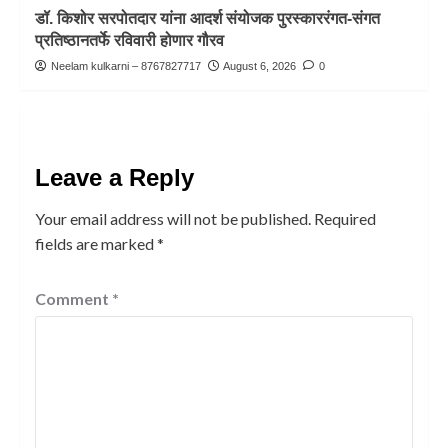
डॉ. किशोर सरपोतदार यांना आदर्श संयोजक पुरस्काररंगत-संगत
प्रतिष्ठानतर्फे रविवारी होणार गौरव
Neelam kulkarni – 8767827717
August 6, 2026
0
Leave a Reply
Your email address will not be published.
Required
fields are marked
*
Comment
*