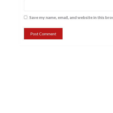
Save my name, email, and website in this bro