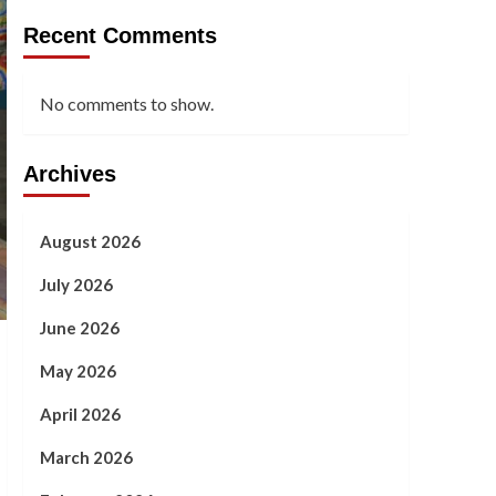
Recent Comments
No comments to show.
Archives
August 2026
July 2026
June 2026
May 2026
April 2026
March 2026