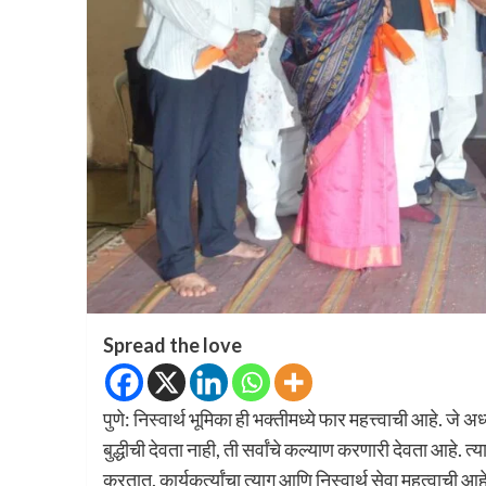
Spread the love
पुणे: निस्वार्थ भूमिका ही भक्तीमध्ये फार महत्त्वाची आहे. जे
बुद्धीची देवता नाही, ती सर्वांचे कल्याण करणारी देवता आहे. त्
करतात. कार्यकर्त्यांचा त्याग आणि निस्वार्थ सेवा महत्वाची आह