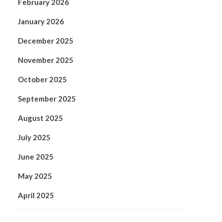
February 2026
January 2026
December 2025
November 2025
October 2025
September 2025
August 2025
July 2025
June 2025
May 2025
April 2025