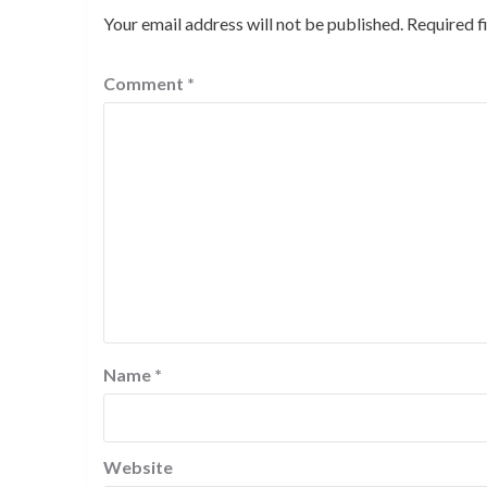
Your email address will not be published.
Required f
Comment
*
Name
*
Website