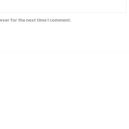
wser for the next time I comment.