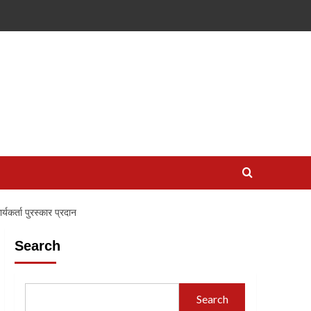
्यकर्ता पुरस्कार प्रदान
Search
Search