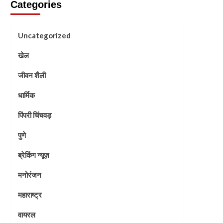
Categories
Uncategorized
खेल
जीवन शैली
धार्मिक
पिंपरी चिंचवड़
पुणे
ब्रेकिंग न्यूज़
मनोरंजन
महाराष्ट्र
वायरल