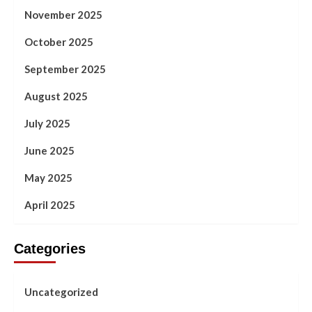
November 2025
October 2025
September 2025
August 2025
July 2025
June 2025
May 2025
April 2025
Categories
Uncategorized