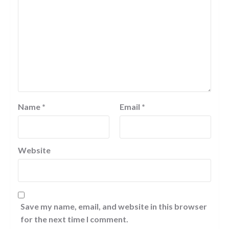
Name
*
Email
*
Website
Save my name, email, and website in this browser
for the next time I comment.