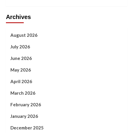
Archives
August 2026
July 2026
June 2026
May 2026
April 2026
March 2026
February 2026
January 2026
December 2025