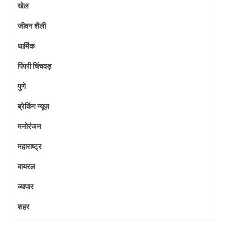
खेल
जीवन शैली
धार्मिक
पिंपरी चिंचवड़
पुणे
ब्रेकिंग न्यूज़
मनोरंजन
महाराष्ट्र
वायरल
व्यापार
शहर