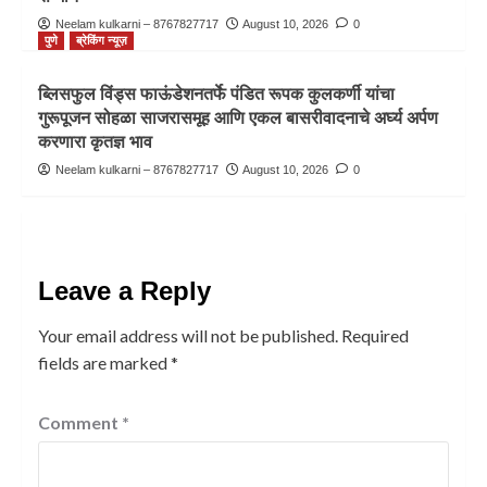
Neelam kulkarni – 8767827717
August 10, 2026
0
पुणे
ब्रेकिंग न्यूज़
ब्लिसफुल विंड्स फाऊंडेशनतर्फे पंडित रूपक कुलकर्णी यांचा
गुरूपूजन सोहळा साजरासमूह आणि एकल बासरीवादनाचे अर्घ्य अर्पण
करणारा कृतज्ञ भाव
Neelam kulkarni – 8767827717
August 10, 2026
0
Leave a Reply
Your email address will not be published.
Required
fields are marked
*
Comment
*