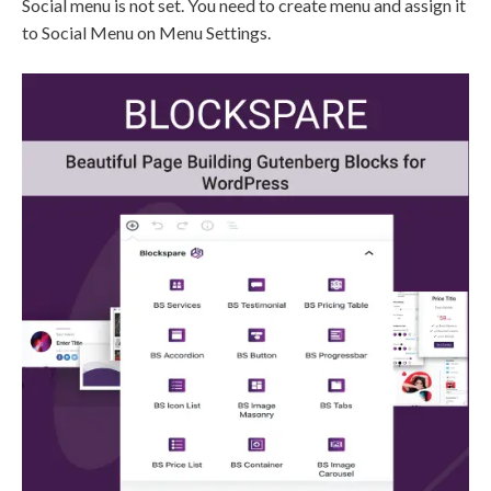
Social menu is not set. You need to create menu and assign it
to Social Menu on Menu Settings.