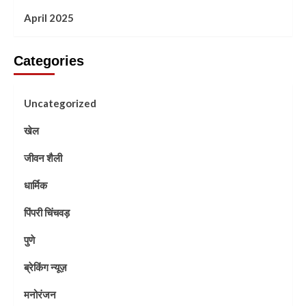
April 2025
Categories
Uncategorized
खेल
जीवन शैली
धार्मिक
पिंपरी चिंचवड़
पुणे
ब्रेकिंग न्यूज़
मनोरंजन