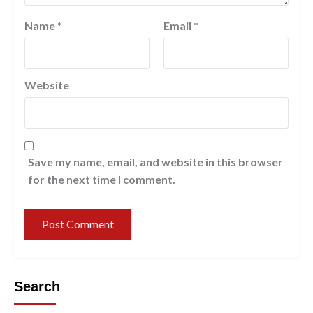
Name
*
Email
*
Website
Save my name, email, and website in this browser
for the next time I comment.
Search