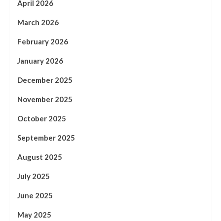
April 2026
March 2026
February 2026
January 2026
December 2025
November 2025
October 2025
September 2025
August 2025
July 2025
June 2025
May 2025