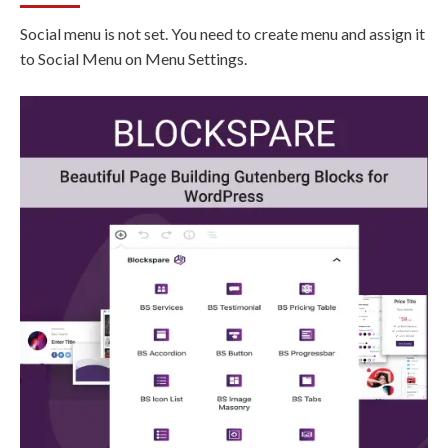
Social menu is not set. You need to create menu and assign it
to Social Menu on Menu Settings.