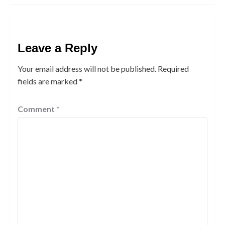
Leave a Reply
Your email address will not be published.
Required
fields are marked
*
Comment
*