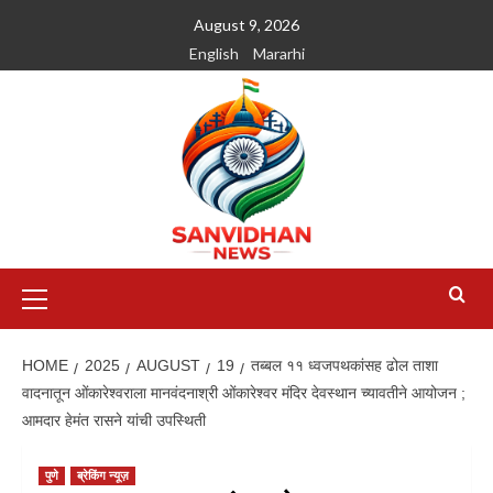
August 9, 2026
English
Mararhi
HOME
2025
AUGUST
19
तब्बल ११ ध्वजपथकांसह ढोल ताशा
वादनातून ओंकारेश्वराला मानवंदनाश्री ओंकारेश्वर मंदिर देवस्थान च्यावतीने आयोजन ;
आमदार हेमंत रासने यांची उपस्थिती
पुणे
ब्रेकिंग न्यूज़