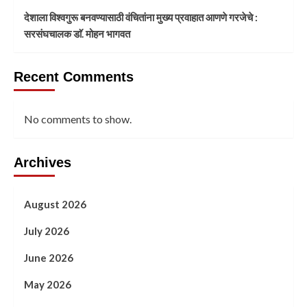
देशाला विश्वगुरू बनवण्यासाठी वंचितांना मुख्य प्रवाहात आणणे गरजेचे :
सरसंघचालक डाॅ. मोहन भागवत
Recent Comments
No comments to show.
Archives
August 2026
July 2026
June 2026
May 2026