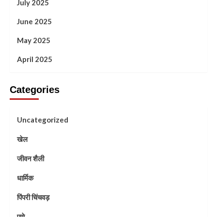
July 2025
June 2025
May 2025
April 2025
Categories
Uncategorized
खेल
जीवन शैली
धार्मिक
पिंपरी चिंचवड़
पुणे