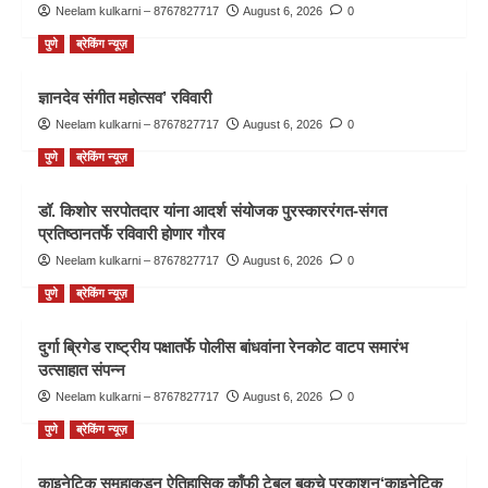
Neelam kulkarni – 8767827717
August 6, 2026
0
पुणे
ब्रेकिंग न्यूज़
ज्ञानदेव संगीत महोत्सव’ रविवारी
Neelam kulkarni – 8767827717
August 6, 2026
0
पुणे
ब्रेकिंग न्यूज़
डॉ. किशोर सरपोतदार यांना आदर्श संयोजक पुरस्काररंगत-संगत
प्रतिष्ठानतर्फे रविवारी होणार गौरव
Neelam kulkarni – 8767827717
August 6, 2026
0
पुणे
ब्रेकिंग न्यूज़
दुर्गा ब्रिगेड राष्ट्रीय पक्षातर्फे पोलीस बांधवांना रेनकोट वाटप समारंभ
उत्साहात संपन्न
Neelam kulkarni – 8767827717
August 6, 2026
0
पुणे
ब्रेकिंग न्यूज़
काइनेटिक समूहाकडून ऐतिहासिक काँफी टेबल बूकचे प्रकाशन‘काइनेटिक