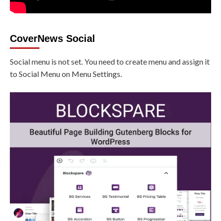
CoverNews Social
Social menu is not set. You need to create menu and assign it
to Social Menu on Menu Settings.