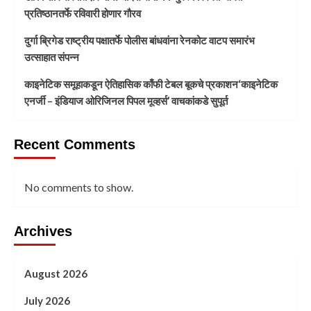
प्रतिष्ठानतर्फे रविवारी होणार गौरव
दुर्गा ब्रिगेड राष्ट्रीय पक्षातर्फे पोलीस बांधवांना रेनकोट वाटप समारंभ
उत्साहात संपन्न
काइनेटिक समूहाकडून ऐतिहासिक काँफी टेबल बूकचे प्रकाशन‘काइनेटिक
एनर्जी – इंडियाज ओरिजिनल पिपल मूव्हर्स’ वाचकांकडे सुपूर्त
Recent Comments
No comments to show.
Archives
August 2026
July 2026