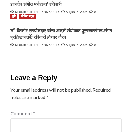
ज्ञानदेव संगीत महोत्सव’ रविवारी
Neelam kulkarni – 8767827717
August 6, 2026
0
पुणे
ब्रेकिंग न्यूज़
डॉ. किशोर सरपोतदार यांना आदर्श संयोजक पुरस्काररंगत-संगत
प्रतिष्ठानतर्फे रविवारी होणार गौरव
Neelam kulkarni – 8767827717
August 6, 2026
0
Leave a Reply
Your email address will not be published.
Required
fields are marked
*
Comment
*