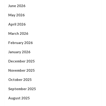
June 2026
May 2026
April 2026
March 2026
February 2026
January 2026
December 2025
November 2025
October 2025
September 2025
August 2025