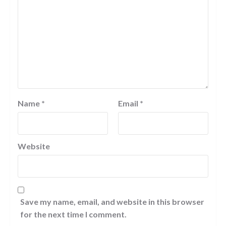
Name
*
Email
*
Website
Save my name, email, and website in this browser
for the next time I comment.