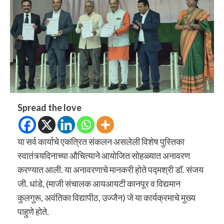
Spread the love
या सर्व कार्याचे एकत्रित संकलन असलेली विशेष पुस्तिका
स्वातंत्र्यदिनाच्या औचित्याने आयोजित सोहळ्यात अनावरण
करण्यात आली. या अनावरणाचे मानकरी होते पद्मश्री डॉ. संजय
जी. धांडे, (माजी संचालक आयआयटी कानपूर व विद्यमान
कुलगुरू, अवंतिका विद्यापीठ, उज्जैन) जे या कार्यक्रमाचे मुख्य
पाहुणे होते.