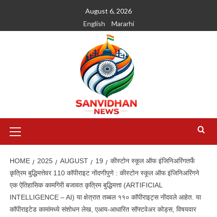
August 6, 2026
English
Mararhi
HOME
2025
AUGUST
19
कीस्टोन स्कूल ऑफ इंजिनिअरिंगतर्फे
कृत्रिम बुद्धिमत्तेवर 110 कॉपीराइट नोंदणीपुणे : कीस्टोन स्कूल ऑफ इंजिनिअरिंगने
एक ऐतिहासिक कामगिरी बजावत कृत्रिम बुद्धिमत्ता (ARTIFICIAL
INTELLIGENCE – AI) या क्षेत्रात तब्बल ११० कॉपीराइट्स नोंदवले आहेत. या
कॉपीराइटेड कामांमध्ये संशोधन लेख, एआय-आधारित सॉफ्टवेअर कोड्स, विषयवार