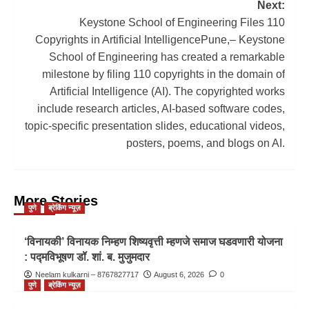
Next:
Keystone School of Engineering Files 110
Copyrights in Artificial IntelligencePune,– Keystone
School of Engineering has created a remarkable
milestone by filing 110 copyrights in the domain of
Artificial Intelligence (AI). The copyrighted works
include research articles, AI-based software codes,
topic-specific presentation slides, educational videos,
posters, poems, and blogs on AI.
More Stories
पुणे
ब्रेकिंग न्यूज़
‘विनायकी’ विनायक निम्हण शिष्यवृत्ती म्हणजे समाज घडवणारी योजना
: पद्मविभूषण डॉ. शां. ब. मुजुमदार
Neelam kulkarni – 8767827717
August 6, 2026
0
पुणे
ब्रेकिंग न्यूज़