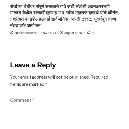
संतांच्या उंचीवर संपूर्ण समाजाने यावे अशी संतांची तळमळपरभणी-
मानवत येथील वारकरीभूषण ह.भ.प. उमेश महाराज दशरथे यांचे कीर्तन
; श्रीमंत दगडूशेठ हलवाई सार्वजनिक गणपती ट्रस्ट, सुवर्णयुग तरुण
मंडळातर्फे आयोजन
Neelam kulkarni – 8767827717
August 8, 2026
0
Leave a Reply
Your email address will not be published.
Required
fields are marked
*
Comment
*