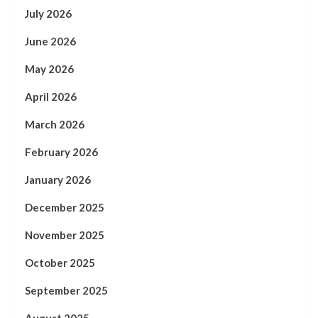
July 2026
June 2026
May 2026
April 2026
March 2026
February 2026
January 2026
December 2025
November 2025
October 2025
September 2025
August 2025