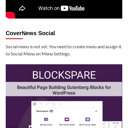
CoverNews Social
Social menu is not set. You need to create menu and assign it
to Social Menu on Menu Settings.