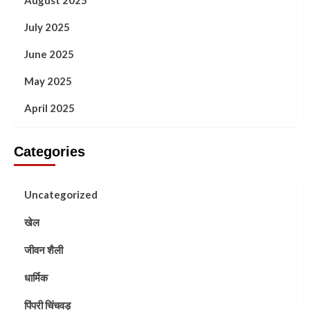
July 2025
June 2025
May 2025
April 2025
Categories
Uncategorized
खेल
जीवन शैली
धार्मिक
पिंपरी चिंचवड़