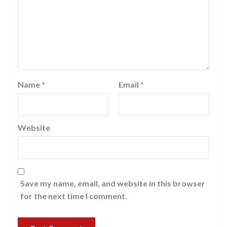
Name
*
Email
*
Website
Save my name, email, and website in this browser
for the next time I comment.