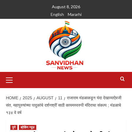
August 8, 2026
English
Mararhi
HOME
2025
AUGUST
11
राजाराम मंडळाकडून यंदा देखाव्याऐवजी
संत, महापुरुषांच्या पादुकांचे दर्शनश्रीं साठी कायमस्वरुपी मंदिराचा संकल्प ; मंडळाचे
१३४ वे वर्ष
पुणे
ब्रेकिंग न्यूज़