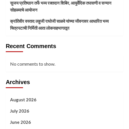
सुजय प्रतिष्ठान तर्फे भव्य रक्तदान शिबिर, आयुर्वेदिक तपासणी व सन्मान
सोहळ्याचे आयोजन
क्रांतिवीर वस्ताद लहुजी राघोजी साळवे यांच्या जीवनावर आधारित भव्य
चित्रपटाची निर्मिती आता लोकसहभागातून
Recent Comments
No comments to show.
Archives
August 2026
July 2026
June 2026