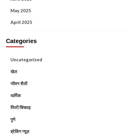
May 2025
April 2025
Categories
Uncategorized
खेल
जीवन शैली
धार्मिक
पिंपरी चिंचवड़
पुणे
ब्रेकिंग न्यूज़