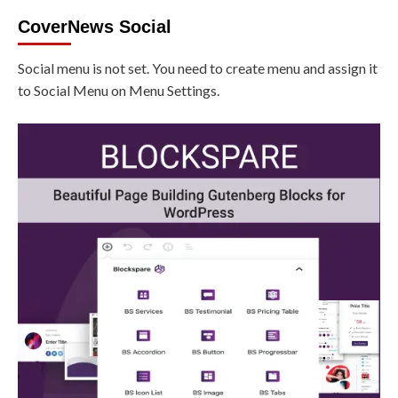
CoverNews Social
Social menu is not set. You need to create menu and assign it
to Social Menu on Menu Settings.