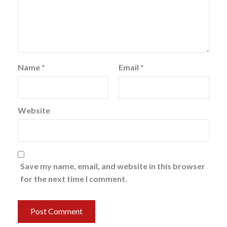
Name
*
Email
*
Website
Save my name, email, and website in this browser
for the next time I comment.