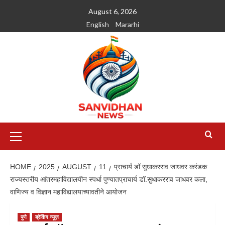
August 6, 2026
English
Mararhi
HOME
2025
AUGUST
11
प्राचार्य डॉ.सुधाकरराव जाधवर करंडक
राज्यस्तरीय आंतरमहाविद्यालयीन स्पर्धा पुण्यातप्राचार्य डॉ.सुधाकरराव जाधवर कला,
वाणिज्य व विज्ञान महाविद्यालयाच्यावतीने आयोजन
पुणे
ब्रेकिंग न्यूज़