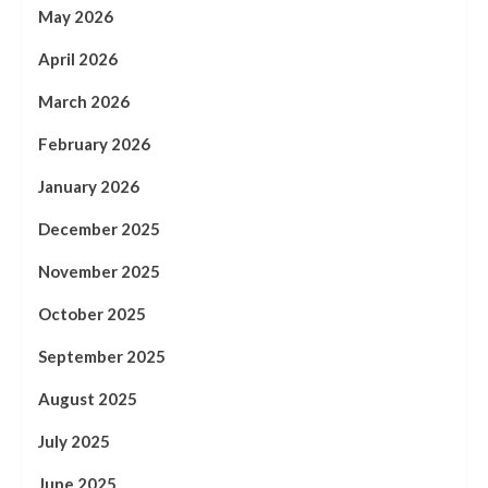
May 2026
April 2026
March 2026
February 2026
January 2026
December 2025
November 2025
October 2025
September 2025
August 2025
July 2025
June 2025