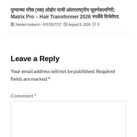
पुण्याच्या मंगेश (यश) लोहोर याची आंतरराष्ट्रीय सुवर्णकामगिरी;
Matrix Pro – Hair Transformer 2026 स्पर्धेचे विजेतेपद
Neelam kulkarni – 8767827717
August 5, 2026
0
Leave a Reply
Your email address will not be published.
Required
fields are marked
*
Comment
*