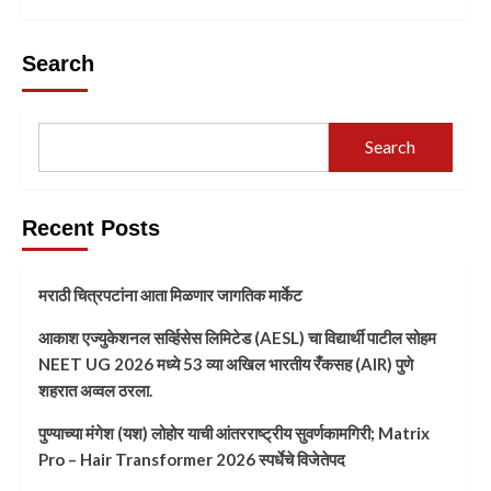
Search
Search
Recent Posts
मराठी चित्रपटांना आता मिळणार जागतिक मार्केट
आकाश एज्युकेशनल सर्व्हिसेस लिमिटेड (AESL) चा विद्यार्थी पाटील सोहम
NEET UG 2026 मध्ये 53 व्या अखिल भारतीय रँकसह (AIR) पुणे
शहरात अव्वल ठरला.
पुण्याच्या मंगेश (यश) लोहोर याची आंतरराष्ट्रीय सुवर्णकामगिरी; Matrix
Pro – Hair Transformer 2026 स्पर्धेचे विजेतेपद