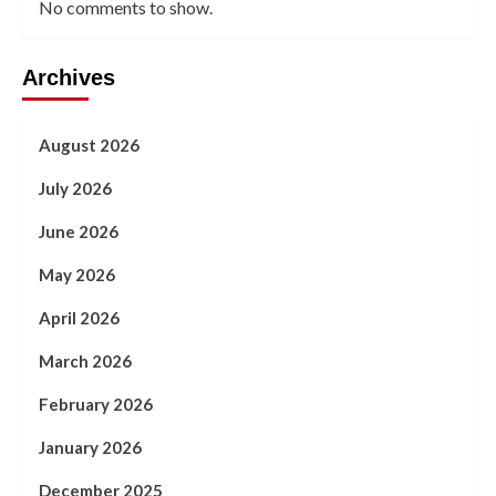
No comments to show.
Archives
August 2026
July 2026
June 2026
May 2026
April 2026
March 2026
February 2026
January 2026
December 2025