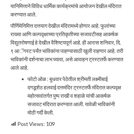
यानिमित्ताने विविध धार्मिक कार्यक्रमांचे आयोजन देखील मंदिरात
करण्यात आले.
पौर्णिमेनिमित्त दत्तयाग देखील मंदिरामध्ये होणार आहे. फुलांच्या
राख्या आणि कल्पवृक्षाच्या प्रतिकृतीच्या सजावटीसह आकर्षक
विद्युतरोषणाई हे देखील वैशिष्टयपूर्ण आहे. ही आरास शनिवार, दि.
९ आॅगस्ट पर्यंत भाविकांना पाहण्यासाठी खुली राहणार आहे. तरी
भाविकांनी दर्शनाचा लाभ घ्यावा, असे आवाहन ट्रस्टतर्फे करण्यात
आले आहे.
फोटो ओळ : बुधवार पेठेतील श्रीमती लक्ष्मीबाई
दगडूशेठ हलवाई दत्तमंदिर ट्रस्टतर्फे मंदिरात कल्पवृक्ष
महोत्सवांतर्गत पुष्प राखी व शहाळे यांची आकर्षक
सजावट मंदिरात करण्यात आली. यावेळी भाविकांनी
मोठी गर्दी केली.
Post Views:
109