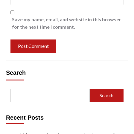
Save my name, email, and website in this browser
for the next time I comment.
Search
Search
Recent Posts