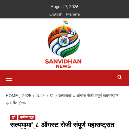
August 7, 2026
English
Mararhi
HOME
2025
JULY
31
सत्यभामा’ ८ ऑगस्ट रोजी संपूर्ण महाराष्ट्रात
प्रदर्शित होणार
पुणे
ब्रेकिंग न्यूज़
सत्यभामा’ ८ ऑगस्ट रोजी संपूर्ण महाराष्ट्रात