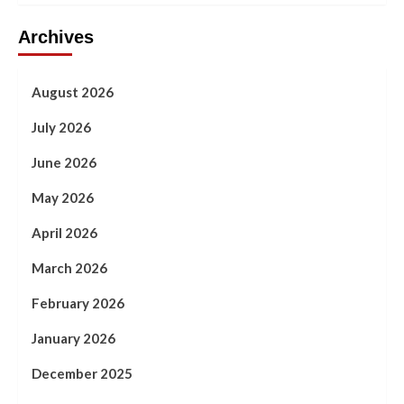
Archives
August 2026
July 2026
June 2026
May 2026
April 2026
March 2026
February 2026
January 2026
December 2025