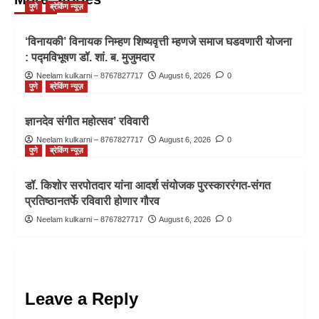
पुणे
ब्रेकिंग न्यूज़
‘विनायकी’ विनायक निम्हण शिष्यवृत्ती म्हणजे समाज घडवणारी योजना
: पद्मविभूषण डॉ. शां. ब. मुजुमदार
Neelam kulkarni – 8767827717
August 6, 2026
0
पुणे
ब्रेकिंग न्यूज़
ज्ञानदेव संगीत महोत्सव’ रविवारी
Neelam kulkarni – 8767827717
August 6, 2026
0
पुणे
ब्रेकिंग न्यूज़
डॉ. किशोर सरपोतदार यांना आदर्श संयोजक पुरस्काररंगत-संगत
प्रतिष्ठानतर्फे रविवारी होणार गौरव
Neelam kulkarni – 8767827717
August 6, 2026
0
Leave a Reply