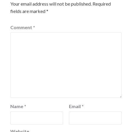
Your email address will not be published.
Required
fields are marked
*
Comment
*
Name
*
Email
*
Website