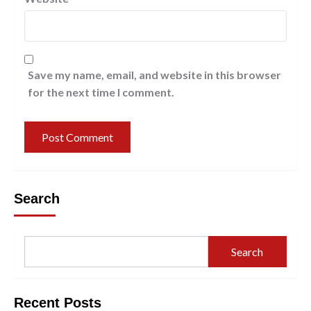
Save my name, email, and website in this browser
for the next time I comment.
Search
Search
Recent Posts