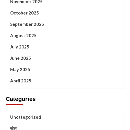
November 2025
October 2025
September 2025
August 2025
July 2025
June 2025
May 2025
April 2025
Categories
Uncategorized
खेल