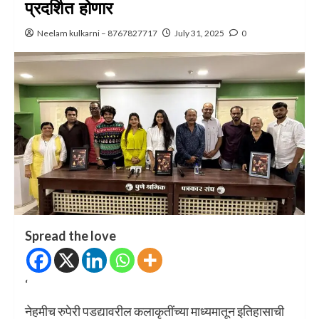
प्रदर्शित होणार
Neelam kulkarni – 8767827717
July 31, 2025
0
Spread the love
‘
नेहमीच रुपेरी पडद्यावरील कलाकृतींच्या माध्यमातून इतिहासाची