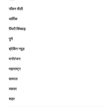
जीवन शैली
धार्मिक
पिंपरी चिंचवड़
पुणे
ब्रेकिंग न्यूज़
मनोरंजन
महाराष्ट्र
वायरल
व्यापार
शहर