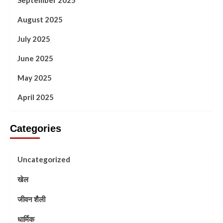
September 2025
August 2025
July 2025
June 2025
May 2025
April 2025
Categories
Uncategorized
खेल
जीवन शैली
धार्मिक