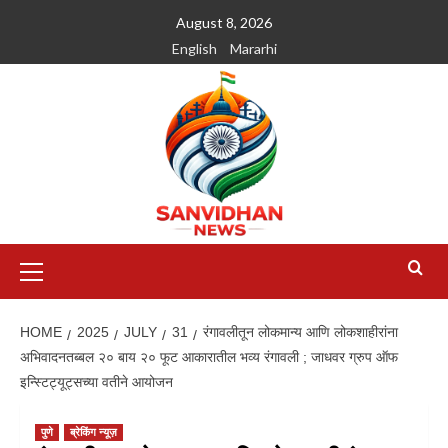
August 8, 2026
English
Mararhi
HOME
2025
JULY
31
रंगावलीतून लोकमान्य आणि लोकशाहीरांना
अभिवादनतब्बल २० बाय २० फूट आकारातील भव्य रंगावली ; जाधवर ग्रुप ऑफ
इन्स्टिट्यूट्सच्या वतीने आयोजन
पुणे
ब्रेकिंग न्यूज़