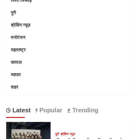
पुणे
ब्रेकिंग न्यूज़
मनोरंजन
महाराष्ट्र
वायरल
व्यापार
शहर
Latest
Popular
Trending
पुणे
ब्रेकिंग न्यूज़