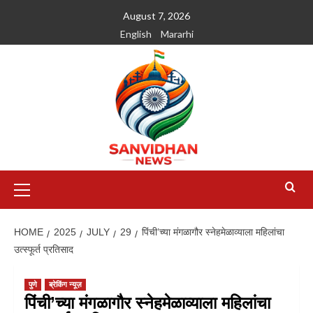
August 7, 2026
English
Mararhi
HOME
2025
JULY
29
पिंची’च्या मंगळागौर स्नेहमेळाव्याला महिलांचा
उत्स्फूर्त प्रतिसाद
पुणे
ब्रेकिंग न्यूज़
पिंची’च्या मंगळागौर स्नेहमेळाव्याला महिलांचा