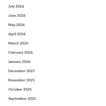
July 2026
June 2026
May 2026
April 2026
March 2026
February 2026
January 2026
December 2025
November 2025
October 2025
September 2025