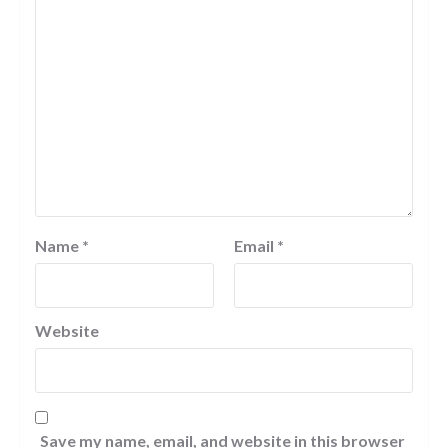
Name
*
Email
*
Website
Save my name, email, and website in this browser