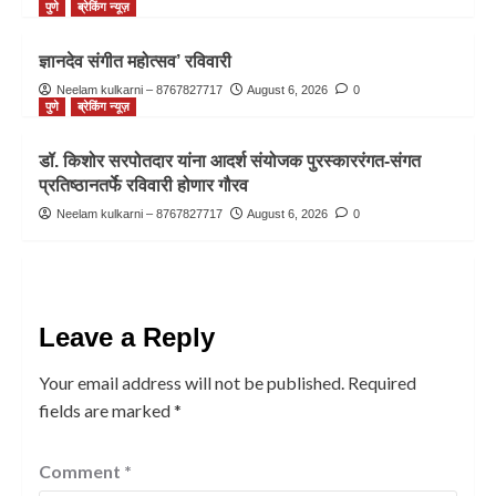
पुणे
ब्रेकिंग न्यूज़
ज्ञानदेव संगीत महोत्सव’ रविवारी
Neelam kulkarni – 8767827717
August 6, 2026
0
पुणे
ब्रेकिंग न्यूज़
डॉ. किशोर सरपोतदार यांना आदर्श संयोजक पुरस्काररंगत-संगत
प्रतिष्ठानतर्फे रविवारी होणार गौरव
Neelam kulkarni – 8767827717
August 6, 2026
0
Leave a Reply
Your email address will not be published.
Required
fields are marked
*
Comment
*