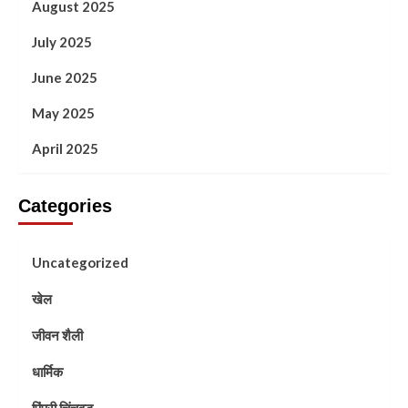
August 2025
July 2025
June 2025
May 2025
April 2025
Categories
Uncategorized
खेल
जीवन शैली
धार्मिक
पिंपरी चिंचवड़