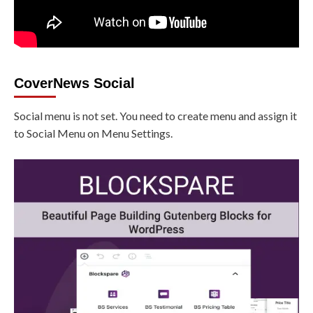
CoverNews Social
Social menu is not set. You need to create menu and assign it
to Social Menu on Menu Settings.