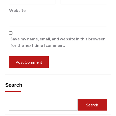
Website
Save my name, email, and website in this browser
for the next time I comment.
Search
Search