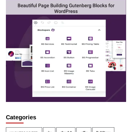
Categories