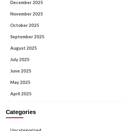
December 2025
November 2025
October 2025
September 2025
August 2025
July 2025
June 2025
May 2025
April 2025
Categories
Uncategorized