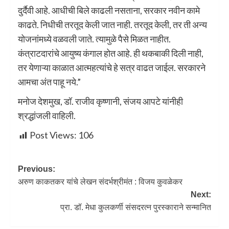
दुर्दैवी आहे. आधीची बिले काढली नसताना, सरकार नवीन कामे
काढते. निधीची तरतूद केली जात नाही. तरतूद केली, तर ती अन्य
योजनांमध्ये वळवली जाते. त्यामुळे पैसे मिळत नाहीत.
कंत्राटदारांचे आयुष्य कंगाल होत आहे. ही थकबाकी दिली नाही,
तर येणाऱ्या काळात आत्महत्यांचे हे सत्र वाढत जाईल. सरकारने
आमचा अंत पाहू नये.”
मनोज देशमुख, डॉ. राजीव कृष्णानी, संजय आपटे यांनीही
श्रद्धांजली वाहिली.
Post Views:
106
Previous:
अरुण काकतकर यांचे लेखन संदर्भश्रीमंत : विजय कुवळेकर
Next:
प्रा. डॉ. मेधा कुलकर्णी संसदरत्न पुरस्काराने सन्मानित