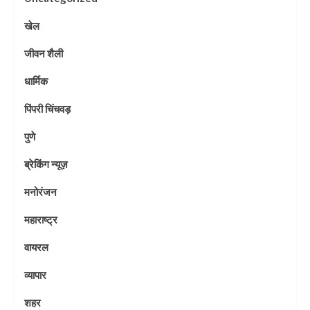
खेल
जीवन शैली
धार्मिक
पिंपरी चिंचवड़
पुणे
ब्रेकिंग न्यूज़
मनोरंजन
महाराष्ट्र
वायरल
व्यापार
शहर