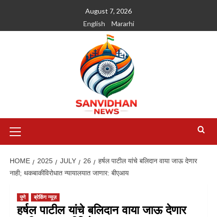
August 7, 2026
English
Mararhi
HOME
2025
JULY
26
हर्षल पाटील यांचे बलिदान वाया जाऊ देणार
नाही; थकबाकीविरोधात न्यायालयात जाणार: बीएआय
पुणे
ब्रेकिंग न्यूज़
हर्षल पाटील यांचे बलिदान वाया जाऊ देणार