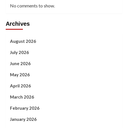
No comments to show.
Archives
August 2026
July 2026
June 2026
May 2026
April 2026
March 2026
February 2026
January 2026