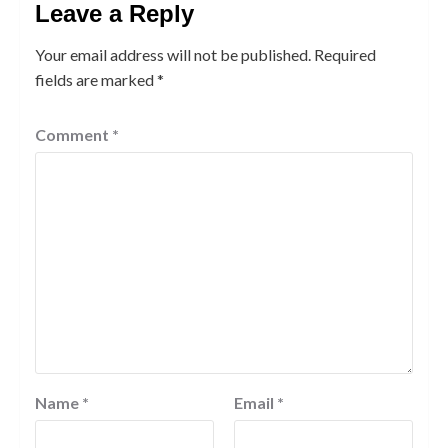
Leave a Reply
Your email address will not be published.
Required
fields are marked
*
Comment
*
Name
*
Email
*