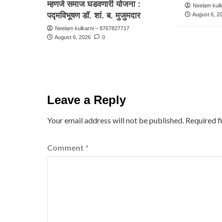
म्हणजे समाज घडवणारी योजना :
Neelam kul
पद्मविभूषण डॉ. शां. ब. मुजुमदार
August 6, 2
Neelam kulkarni – 8767827717
August 6, 2026
0
Leave a Reply
Your email address will not be published.
Required f
Comment
*