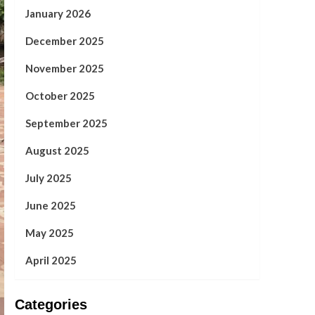
January 2026
December 2025
November 2025
October 2025
September 2025
August 2025
July 2025
June 2025
May 2025
April 2025
Categories