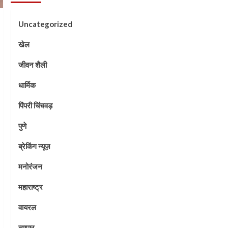
Uncategorized
खेल
जीवन शैली
धार्मिक
पिंपरी चिंचवड़
पुणे
ब्रेकिंग न्यूज़
मनोरंजन
महाराष्ट्र
वायरल
व्यापार