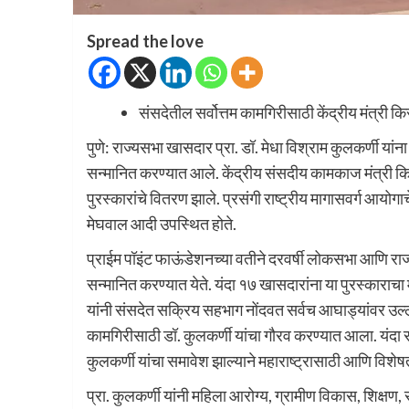
Spread the love
संसदेतील सर्वोत्तम कामगिरीसाठी केंद्रीय मंत्री कि
पुणे: राज्यसभा खासदार प्रा. डॉ. मेधा विश्राम कुलकर्णी यांन
सन्मानित करण्यात आले. केंद्रीय संसदीय कामकाज मंत्री किर
पुरस्कारांचे वितरण झाले. प्रसंगी राष्ट्रीय मागासवर्ग आयोगाच
मेघवाल आदी उपस्थित होते.
प्राईम पॉइंट फाऊंडेशनच्या वतीने दरवर्षी लोकसभा आणि राज्
सन्मानित करण्यात येते. यंदा १७ खासदारांना या पुरस्काराचा 
यांनी संसदेत सक्रिय सहभाग नोंदवत सर्वच आघाड्यांवर उल्लेख
कामगिरीसाठी डॉ. कुलकर्णी यांचा गौरव करण्यात आला. यंदा र
कुलकर्णी यांचा समावेश झाल्याने महाराष्ट्रासाठी आणि विशेष
प्रा. कुलकर्णी यांनी महिला आरोग्य, ग्रामीण विकास, शिक्षण, 