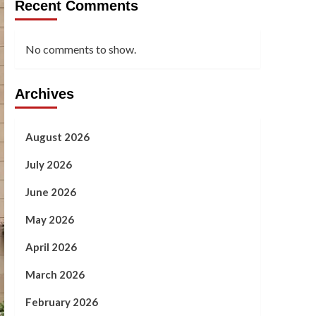
Recent Comments
No comments to show.
Archives
August 2026
July 2026
June 2026
May 2026
April 2026
March 2026
February 2026