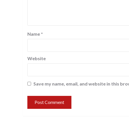
Name
*
Website
Save my name, email, and website in this bro