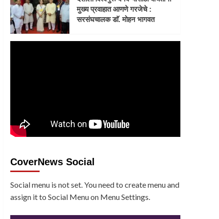
मुख्य प्रवाहात आणणे गरजेचे :
सरसंघचालक डाॅ. मोहन भागवत
CoverNews Social
Social menu is not set. You need to create menu and
assign it to Social Menu on Menu Settings.