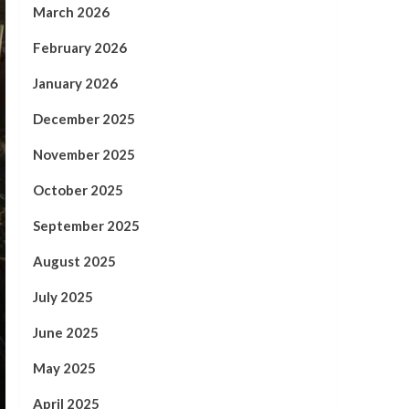
March 2026
February 2026
January 2026
December 2025
November 2025
October 2025
September 2025
August 2025
July 2025
June 2025
May 2025
April 2025