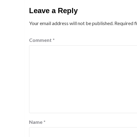
Leave a Reply
Your email address will not be published.
Required f
Comment
*
Name
*