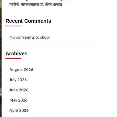
गरजेचे : सरसंघचालक डाॅ. मोहन भागवत
Recent Comments
No comments to show.
Archives
August 2026
July 2026
June 2026
May 2026
April 2026