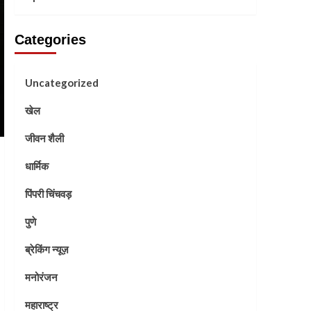
Categories
Uncategorized
खेल
जीवन शैली
धार्मिक
पिंपरी चिंचवड़
पुणे
ब्रेकिंग न्यूज़
मनोरंजन
महाराष्ट्र