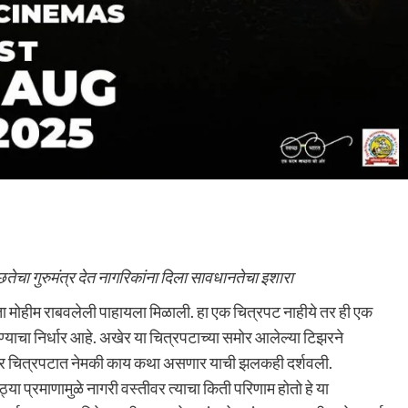
तेचा गुरुमंत्र देत नागरिकांना दिला सावधानतेचा इशारा
ता मोहीम राबवलेली पाहायला मिळाली. हा एक चित्रपट नाहीये तर ही एक
चा निर्धार आहे. अखेर या चित्रपटाच्या समोर आलेल्या टिझरने
र चित्रपटात नेमकी काय कथा असणार याची झलकही दर्शवली.
ठ्या प्रमाणामुळे नागरी वस्तीवर त्याचा किती परिणाम होतो हे या