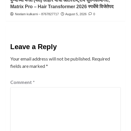
पुण्याच्या मंगेश (यश) लोहोर याची आंतरराष्ट्रीय सुवर्णकामगिरी;
Matrix Pro – Hair Transformer 2026 स्पर्धेचे विजेतेपद
Neelam kulkarni – 8767827717
August 5, 2026
0
Leave a Reply
Your email address will not be published.
Required
fields are marked
*
Comment
*