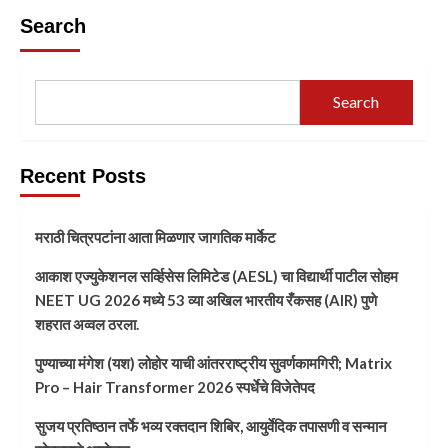
Search
Search
Recent Posts
मराठी चित्रपटांना आता मिळणार जागतिक मार्केट
आकाश एज्युकेशनल सर्व्हिसेस लिमिटेड (AESL) चा विद्यार्थी पाटील सोहम
NEET UG 2026 मध्ये 53 व्या अखिल भारतीय रँकसह (AIR) पुणे
शहरात अव्वल ठरला.
पुण्याच्या मंगेश (यश) लोहोर याची आंतरराष्ट्रीय सुवर्णकामगिरी; Matrix
Pro – Hair Transformer 2026 स्पर्धेचे विजेतेपद
सुजय प्रतिष्ठान तर्फे भव्य रक्तदान शिबिर, आयुर्वेदिक तपासणी व सन्मान