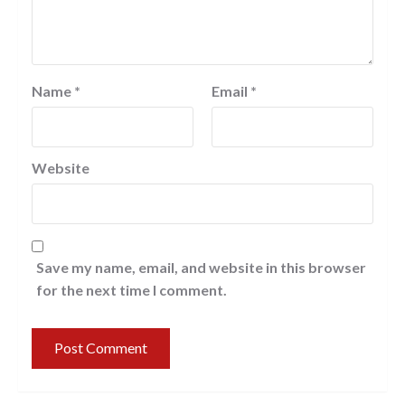
Name
*
Email
*
Website
Save my name, email, and website in this browser
for the next time I comment.