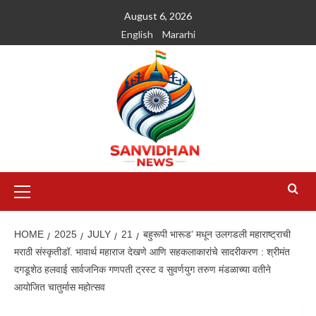
August 6, 2026
English
Mararhi
HOME
2025
JULY
21
बहुरूपी भारूड’ मधून उलगडली महाराष्ट्राची
मराठी संस्कृतीडॉ. भावार्थ महाराज देखणे आणि सहकलाकारांचे सादरीकरण : श्रीमंत
दगडूशेठ हलवाई सार्वजनिक गणपती ट्रस्ट व सुवर्णयुग तरुण मंडळाच्या वतीने
आयोजित चातुर्मास महोत्सव