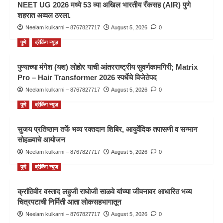
NEET UG 2026 मध्ये 53 व्या अखिल भारतीय रँकसह (AIR) पुणे
शहरात अव्वल ठरला.
Neelam kulkarni – 8767827717
August 5, 2026
0
पुणे
ब्रेकिंग न्यूज़
पुण्याच्या मंगेश (यश) लोहोर याची आंतरराष्ट्रीय सुवर्णकामगिरी; Matrix
Pro – Hair Transformer 2026 स्पर्धेचे विजेतेपद
Neelam kulkarni – 8767827717
August 5, 2026
0
पुणे
ब्रेकिंग न्यूज़
सुजय प्रतिष्ठान तर्फे भव्य रक्तदान शिबिर, आयुर्वेदिक तपासणी व सन्मान
सोहळ्याचे आयोजन
Neelam kulkarni – 8767827717
August 5, 2026
0
पुणे
ब्रेकिंग न्यूज़
क्रांतिवीर वस्ताद लहुजी राघोजी साळवे यांच्या जीवनावर आधारित भव्य
चित्रपटाची निर्मिती आता लोकसहभागातून
Neelam kulkarni – 8767827717
August 5, 2026
0