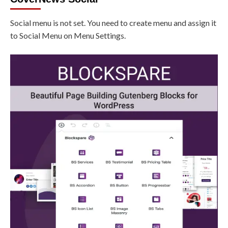
Social menu is not set. You need to create menu and assign it
to Social Menu on Menu Settings.