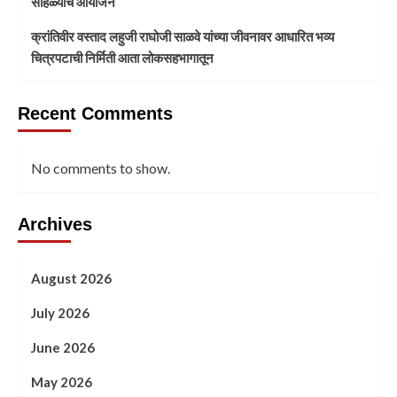
सोहळ्याचे आयोजन
क्रांतिवीर वस्ताद लहुजी राघोजी साळवे यांच्या जीवनावर आधारित भव्य
चित्रपटाची निर्मिती आता लोकसहभागातून
Recent Comments
No comments to show.
Archives
August 2026
July 2026
June 2026
May 2026