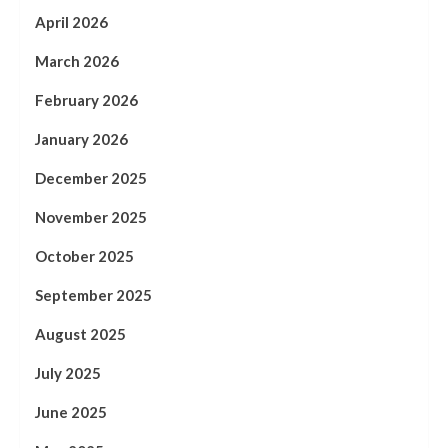
April 2026
March 2026
February 2026
January 2026
December 2025
November 2025
October 2025
September 2025
August 2025
July 2025
June 2025