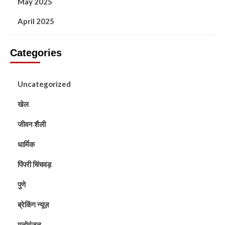
May 2025
April 2025
Categories
Uncategorized
खेल
जीवन शैली
धार्मिक
पिंपरी चिंचवड़
पुणे
ब्रेकिंग न्यूज़
मनोरंजन