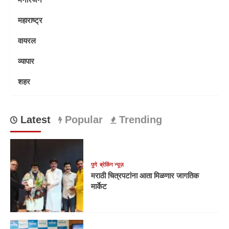
महाराष्ट्र
वायरल
व्यापार
शहर
Latest
Popular
Trending
पुणे
ब्रेकिंग न्यूज़
मराठी चित्रपटांना आता मिळणार जागतिक
मार्केट