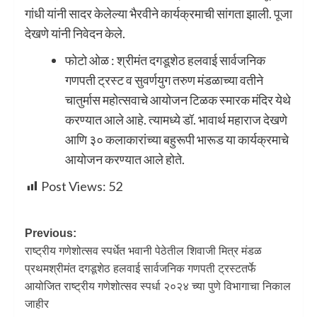
गांधी यांनी सादर केलेल्या भैरवीने कार्यक्रमाची सांगता झाली. पूजा
देखणे यांनी निवेदन केले.
फोटो ओळ : श्रीमंत दगडूशेठ हलवाई सार्वजनिक
गणपती ट्रस्ट व सुवर्णयुग तरुण मंडळाच्या वतीने
चातुर्मास महोत्सवाचे आयोजन टिळक स्मारक मंदिर येथे
करण्यात आले आहे. त्यामध्ये डॉ. भावार्थ महाराज देखणे
आणि ३० कलाकारांच्या बहुरूपी भारूड या कार्यक्रमाचे
आयोजन करण्यात आले होते.
Post Views:
52
Previous:
राष्ट्रीय गणेशोत्सव स्पर्धेत भवानी पेठेतील शिवाजी मित्र मंडळ
प्रथमश्रीमंत दगडूशेठ हलवाई सार्वजनिक गणपती ट्रस्टतर्फे
आयोजित राष्ट्रीय गणेशोत्सव स्पर्धा २०२४ च्या पुणे विभागाचा निकाल
जाहीर