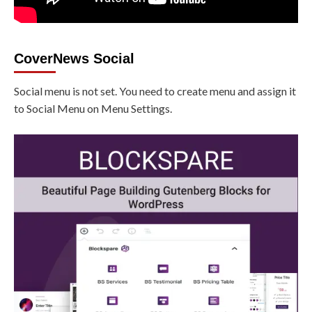
CoverNews Social
Social menu is not set. You need to create menu and assign it
to Social Menu on Menu Settings.