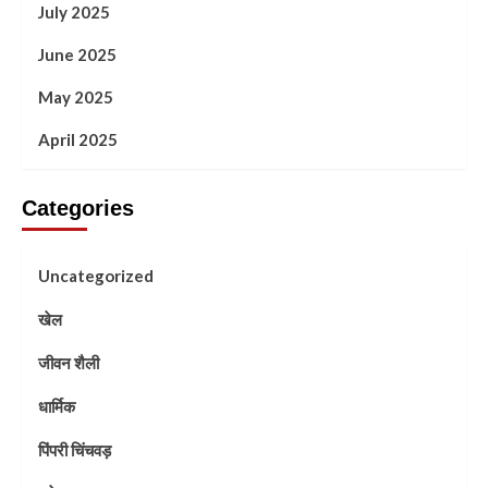
July 2025
June 2025
May 2025
April 2025
Categories
Uncategorized
खेल
जीवन शैली
धार्मिक
पिंपरी चिंचवड़