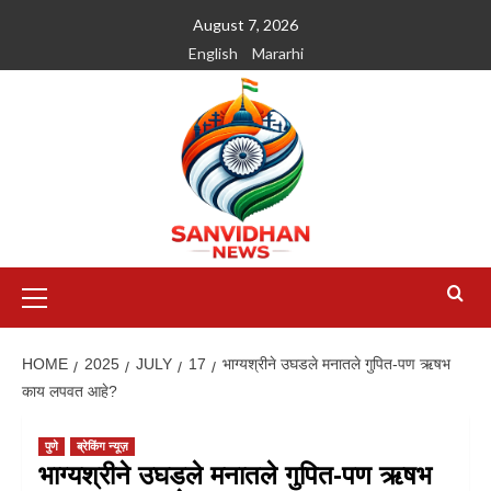
August 7, 2026
English
Mararhi
HOME
2025
JULY
17
भाग्यश्रीने उघडले मनातले गुपित-पण ऋषभ
काय लपवत आहे?
पुणे
ब्रेकिंग न्यूज़
भाग्यश्रीने उघडले मनातले गुपित-पण ऋषभ