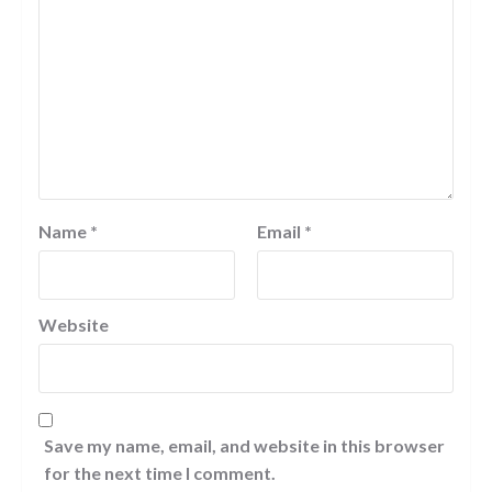
Name
*
Email
*
Website
Save my name, email, and website in this browser
for the next time I comment.