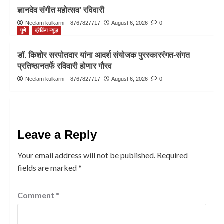
ज्ञानदेव संगीत महोत्सव’ रविवारी
Neelam kulkarni – 8767827717
August 6, 2026
0
पुणे
ब्रेकिंग न्यूज़
डॉ. किशोर सरपोतदार यांना आदर्श संयोजक पुरस्काररंगत-संगत
प्रतिष्ठानतर्फे रविवारी होणार गौरव
Neelam kulkarni – 8767827717
August 6, 2026
0
Leave a Reply
Your email address will not be published.
Required
fields are marked
*
Comment
*