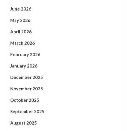
June 2026
May 2026
April 2026
March 2026
February 2026
January 2026
December 2025
November 2025
October 2025
September 2025
August 2025