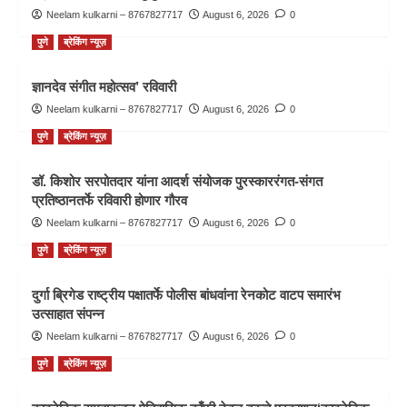
Neelam kulkarni – 8767827717
August 6, 2026
0
पुणे
ब्रेकिंग न्यूज़
ज्ञानदेव संगीत महोत्सव’ रविवारी
Neelam kulkarni – 8767827717
August 6, 2026
0
पुणे
ब्रेकिंग न्यूज़
डॉ. किशोर सरपोतदार यांना आदर्श संयोजक पुरस्काररंगत-संगत
प्रतिष्ठानतर्फे रविवारी होणार गौरव
Neelam kulkarni – 8767827717
August 6, 2026
0
पुणे
ब्रेकिंग न्यूज़
दुर्गा ब्रिगेड राष्ट्रीय पक्षातर्फे पोलीस बांधवांना रेनकोट वाटप समारंभ
उत्साहात संपन्न
Neelam kulkarni – 8767827717
August 6, 2026
0
पुणे
ब्रेकिंग न्यूज़