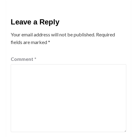
Leave a Reply
Your email address will not be published.
Required
fields are marked
*
Comment
*