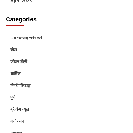
April 2025
Categories
Uncategorized
खेल
जीवन शैली
धार्मिक
पिंपरी चिंचवड़
पुणे
ब्रेकिंग न्यूज़
मनोरंजन
महाराष्ट्र