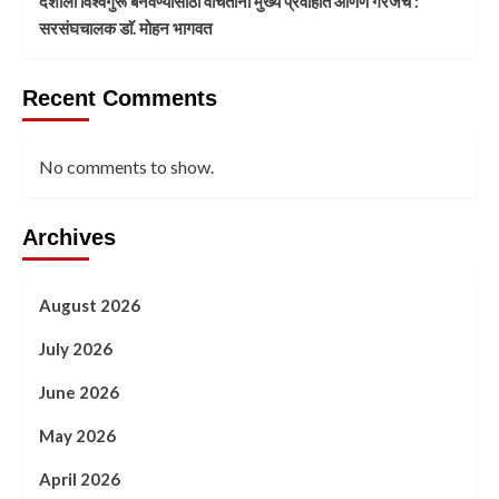
देशाला विश्वगुरू बनवण्यासाठी वंचितांना मुख्य प्रवाहात आणणे गरजेचे :
सरसंघचालक डाॅ. मोहन भागवत
Recent Comments
No comments to show.
Archives
August 2026
July 2026
June 2026
May 2026
April 2026