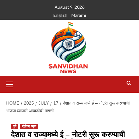
August 9, 2026
English
Mararhi
HOME
2025
JULY
17
देशात व राज्यामध्ये ई – नोटरी सुरू करण्याची
भाजपा व्यापारी आघाडीची मागणी
पुणे
ब्रेकिंग न्यूज़
देशात व राज्यामध्ये ई – नोटरी सुरू करण्याची