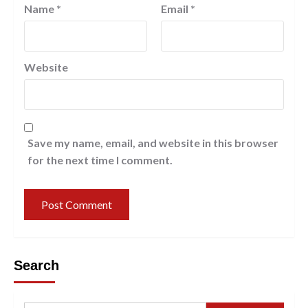
Name
*
Email
*
Website
Save my name, email, and website in this browser
for the next time I comment.
Search