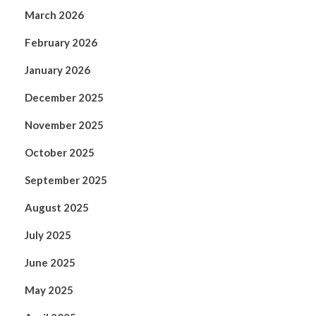
March 2026
February 2026
January 2026
December 2025
November 2025
October 2025
September 2025
August 2025
July 2025
June 2025
May 2025