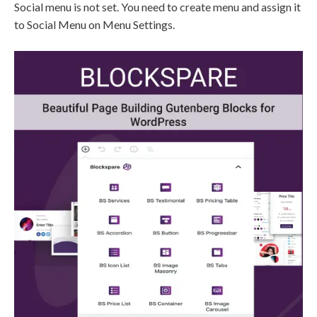
Social menu is not set. You need to create menu and assign it
to Social Menu on Menu Settings.