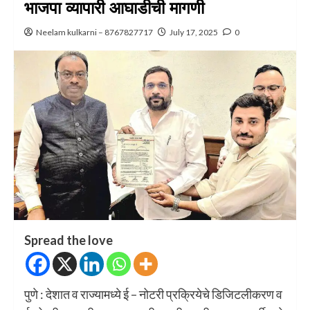
भाजपा व्यापारी आघाडीची मागणी
Neelam kulkarni – 8767827717
July 17, 2025
0
Spread the love
पुणे : देशात व राज्यामध्ये ई – नोटरी प्रक्रियेचे डिजिटलीकरण व