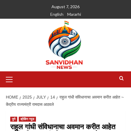
August 7, 2026
English
Mararhi
HOME
2025
JULY
14
राहुल गांधी संविधानाचा अवमान करीत आहेत ~
केंद्रीय राज्यमंत्री रामदास आठवले
पुणे
ब्रेकिंग न्यूज़
राहुल गांधी संविधानाचा अवमान करीत आहेत