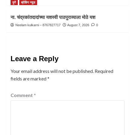
पुणे
ब्रेकिंग न्यूज़
ना. चंद्रकांतदादांच्या यशस्वी पाठपुराव्याला मोठे यश
Neelam kulkarni – 8767827717
August 7, 2026
0
Leave a Reply
Your email address will not be published.
Required
fields are marked
*
Comment
*