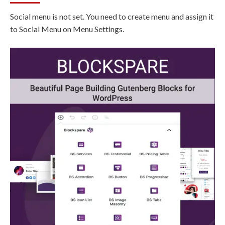
Social menu is not set. You need to create menu and assign it
to Social Menu on Menu Settings.