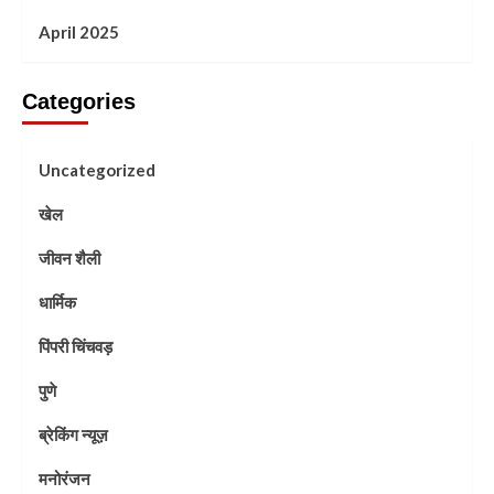
April 2025
Categories
Uncategorized
खेल
जीवन शैली
धार्मिक
पिंपरी चिंचवड़
पुणे
ब्रेकिंग न्यूज़
मनोरंजन