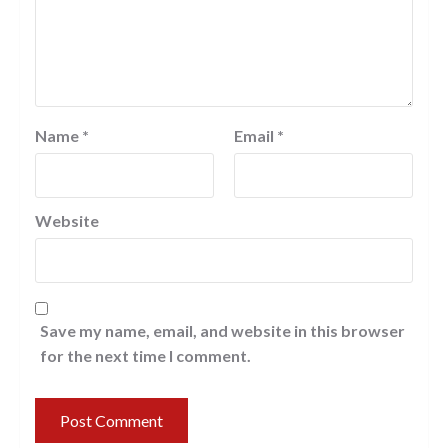
Name
*
Email
*
Website
Save my name, email, and website in this browser
for the next time I comment.