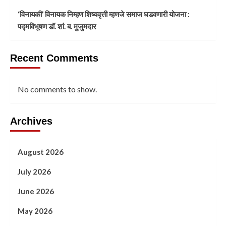
‘विनायकी’ विनायक निम्हण शिष्यवृत्ती म्हणजे समाज घडवणारी योजना :
पद्मविभूषण डॉ. शां. ब. मुजुमदार
Recent Comments
No comments to show.
Archives
August 2026
July 2026
June 2026
May 2026