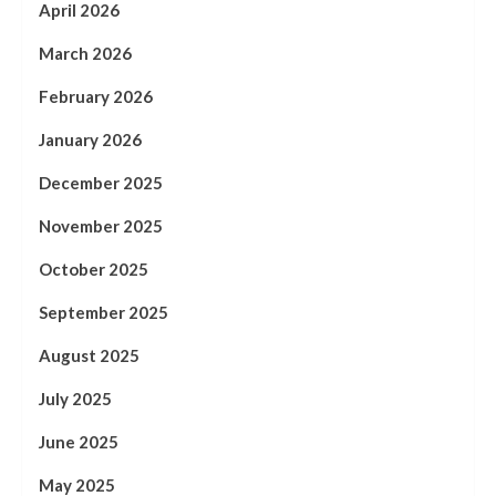
April 2026
March 2026
February 2026
January 2026
December 2025
November 2025
October 2025
September 2025
August 2025
July 2025
June 2025
May 2025