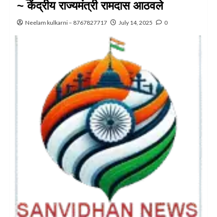
~ केंद्रीय राज्यमंत्री रामदास आठवले
Neelam kulkarni – 8767827717
July 14, 2025
0