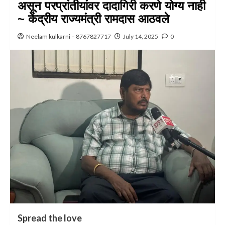
असून परप्रांतीयांवर दादागिरी करणे योग्य नाही
~ केंद्रीय राज्यमंत्री रामदास आठवले
Neelam kulkarni – 8767827717
July 14, 2025
0
Spread the love