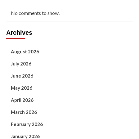
No comments to show.
Archives
August 2026
July 2026
June 2026
May 2026
April 2026
March 2026
February 2026
January 2026