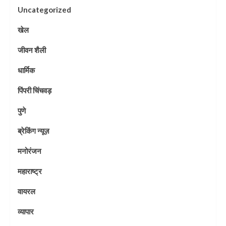
Uncategorized
खेल
जीवन शैली
धार्मिक
पिंपरी चिंचवड़
पुणे
ब्रेकिंग न्यूज़
मनोरंजन
महाराष्ट्र
वायरल
व्यापार