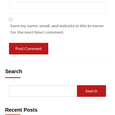
Save my name, email, and website in this browser
for the next time I comment.
Search
Search
Recent Posts