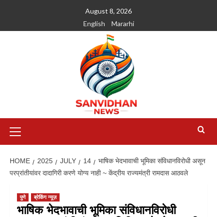
August 8, 2026
English
Mararhi
HOME
2025
JULY
14
भाषिक भेदभावाची भूमिका संविधानविरोधी असून
परप्रांतीयांवर दादागिरी करणे योग्य नाही ~ केंद्रीय राज्यमंत्री रामदास आठवले
पुणे
ब्रेकिंग न्यूज़
भाषिक भेदभावाची भूमिका संविधानविरोधी