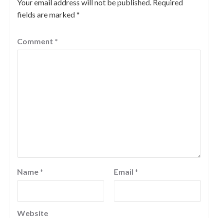
Your email address will not be published.
Required
fields are marked
*
Comment
*
Name
*
Email
*
Website