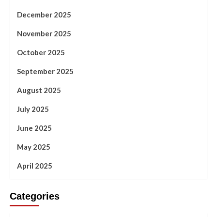
December 2025
November 2025
October 2025
September 2025
August 2025
July 2025
June 2025
May 2025
April 2025
Categories