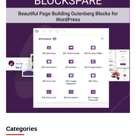
Categories