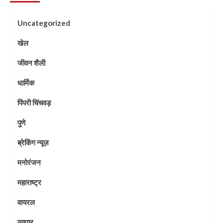
Uncategorized
खेल
जीवन शैली
धार्मिक
पिंपरी चिंचवड़
पुणे
ब्रेकिंग न्यूज़
मनोरंजन
महाराष्ट्र
वायरल
व्यापार