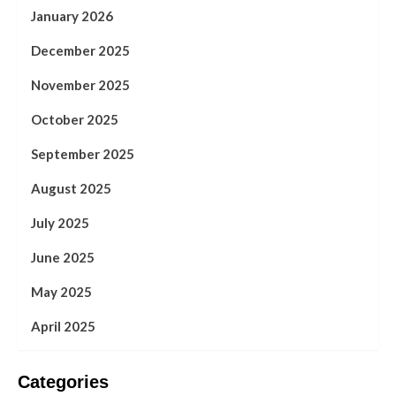
January 2026
December 2025
November 2025
October 2025
September 2025
August 2025
July 2025
June 2025
May 2025
April 2025
Categories