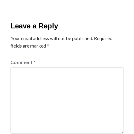
Leave a Reply
Your email address will not be published.
Required
fields are marked
*
Comment
*