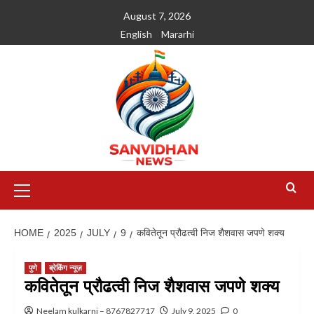
August 7, 2026
English
Mararhi
HOME
2025
JULY
9
कवितेतून प्रौढत्वी निज शैशवास जपणे शक्य
पुणे
ब्रेकिंग न्यूज़
कवितेतून प्रौढत्वी निज शैशवास जपणे शक्य
Neelam kulkarni – 8767827717
July 9, 2025
0