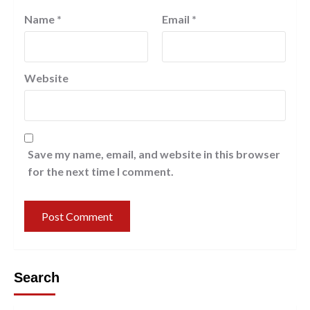
Name
*
Email
*
Website
Save my name, email, and website in this browser
for the next time I comment.
Search