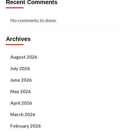
Recent Comments
No comments to show.
Archives
August 2026
July 2026
June 2026
May 2026
April 2026
March 2026
February 2026