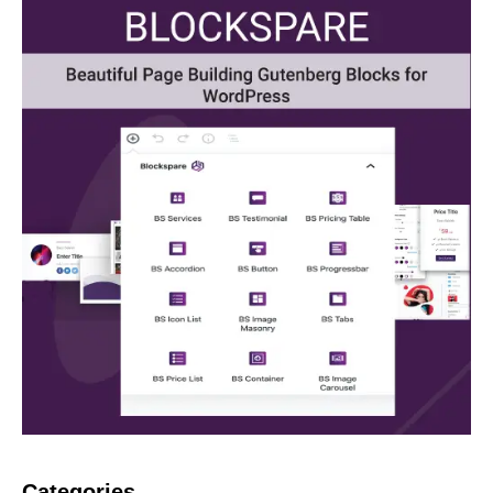
Categories