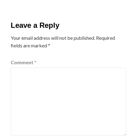
Leave a Reply
Your email address will not be published.
Required
fields are marked
*
Comment
*