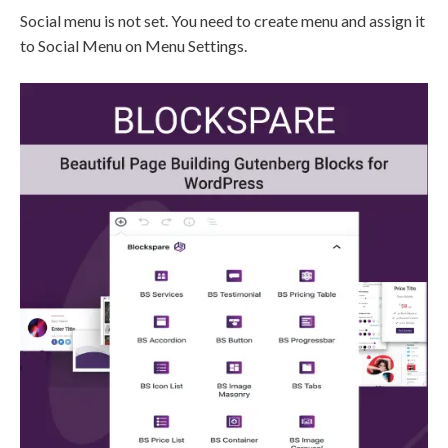
Social menu is not set. You need to create menu and assign it
to Social Menu on Menu Settings.