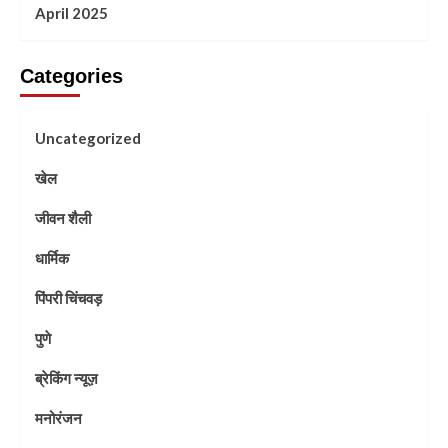
April 2025
Categories
Uncategorized
खेल
जीवन शैली
धार्मिक
पिंपरी चिंचवड़
पुणे
ब्रेकिंग न्यूज़
मनोरंजन