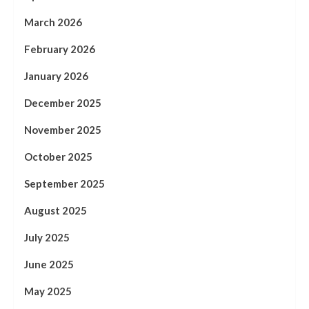
March 2026
February 2026
January 2026
December 2025
November 2025
October 2025
September 2025
August 2025
July 2025
June 2025
May 2025