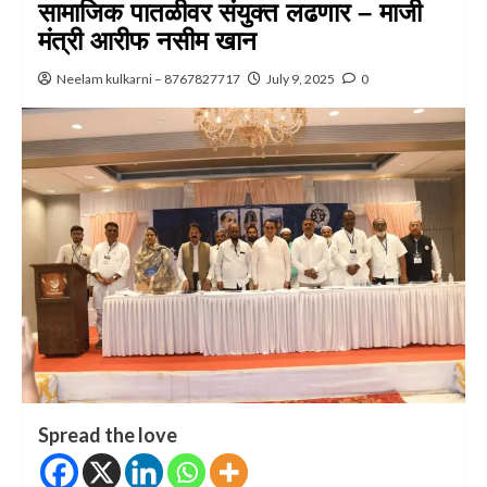
सामाजिक पातळीवर संयुक्त लढणार – माजी
मंत्री आरीफ नसीम खान
Neelam kulkarni – 8767827717
July 9, 2025
0
Spread the love