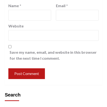
Name
*
Email
*
Website
Save my name, email, and website in this browser
for the next time I comment.
Search