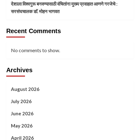
देशाला विश्वगुरू बनवण्यासाठी वंचितांना मुख्य प्रवाहात आणणे गरजेचे :
सरसंघचालक डाॅ. मोहन भागवत
Recent Comments
No comments to show.
Archives
August 2026
July 2026
June 2026
May 2026
April 2026