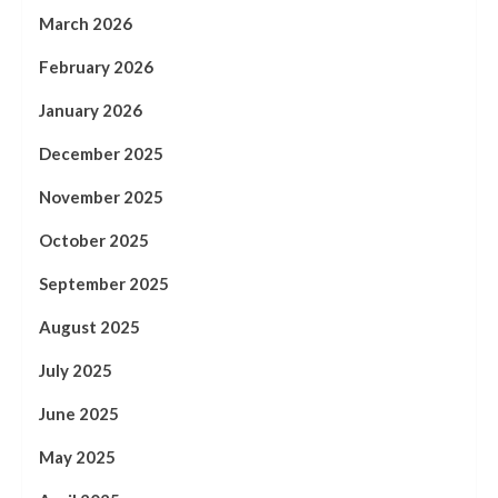
March 2026
February 2026
January 2026
December 2025
November 2025
October 2025
September 2025
August 2025
July 2025
June 2025
May 2025