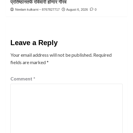
प्रतिष्ठानतर्फे रविवारी होणार गौरव
Neelam kulkarni – 8767827717
August 6, 2026
0
Leave a Reply
Your email address will not be published.
Required
fields are marked
*
Comment
*