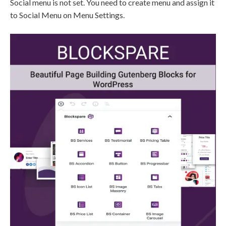
Social menu is not set. You need to create menu and assign it
to Social Menu on Menu Settings.