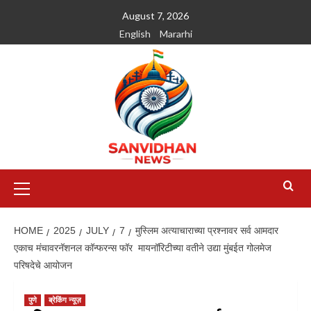
August 7, 2026
English
Mararhi
HOME
2025
JULY
7
मुस्लिम अत्याचाराच्या प्रश्नावर सर्व आमदार
एकाच मंचावरनॅशनल कॉन्फरन्स फॉर मायनॉरिटीच्या वतीने उद्या मुंबईत गोलमेज
परिषदेचे आयोजन
पुणे
ब्रेकिंग न्यूज़