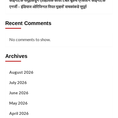
काइनेटिक समूहाकडून ऐतिहासिक काँफी टेबल बूकचे प्रकाशन‘काइनेटिक
एनर्जी – इंडियाज ओरिजिनल पिपल मूव्हर्स’ वाचकांकडे सुपूर्त
Recent Comments
No comments to show.
Archives
August 2026
July 2026
June 2026
May 2026
April 2026