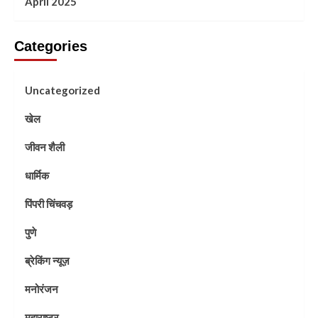
April 2025
Categories
Uncategorized
खेल
जीवन शैली
धार्मिक
पिंपरी चिंचवड़
पुणे
ब्रेकिंग न्यूज़
मनोरंजन
महाराष्ट्र