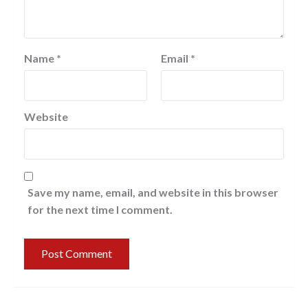
Name
*
Email
*
Website
Save my name, email, and website in this browser
for the next time I comment.