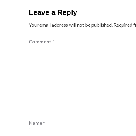
Leave a Reply
Your email address will not be published.
Required f
Comment
*
Name
*