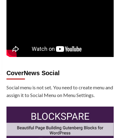
CoverNews Social
Social menu is not set. You need to create menu and
assign it to Social Menu on Menu Settings.