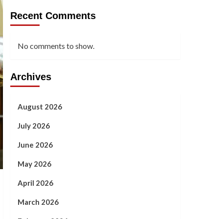
Recent Comments
No comments to show.
Archives
August 2026
July 2026
June 2026
May 2026
April 2026
March 2026