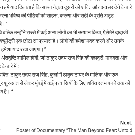
 हमें याद दिलाता है कि सच्चा नेतृत्व दूसरों को शक्ति और अवसर देने के बारे
न करना भविष्य की पीढ़ियों को साहस, करुणा और सही के प्रति अटूट
है।”
्कि उन्होंने रास्ते में कई अन्य लोगों का भी उत्थान किया, ऐसेमेरे दादाजी
्यूमेंट्री एक छोटा सा प्रयास है। लोगों की हमेशा मदद करने और उनके
ण हमेशा याद रखा जाएगा।”
 और अंतर्दृष्टि शामिल होंगी, जो ठाकुर उदय राज सिंह की बहादुरी, मानवता और
 बारे में :
्यक्ति, ठाकुर उदय राज सिंह, कुर्ला में ठाकुर टायर के मालिक और एक
शुरुआत से लेकर मुंबई में कई प्रवासियों के लिए शक्ति स्तंभ बनने तक की
ण है। “
Next:
ल
Poster of Documentary “The Man Beyond Fear: Untold