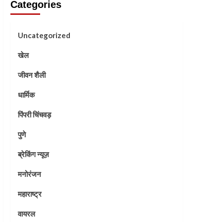
Categories
Uncategorized
खेल
जीवन शैली
धार्मिक
पिंपरी चिंचवड़
पुणे
ब्रेकिंग न्यूज़
मनोरंजन
महाराष्ट्र
वायरल