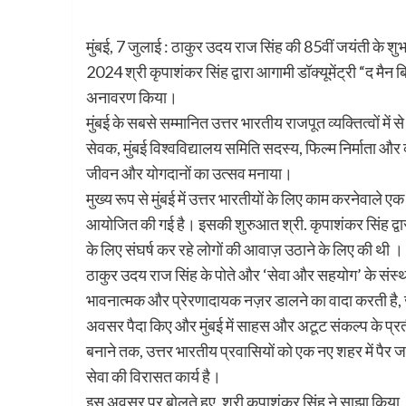
मुंबई, 7 जुलाई : ठाकुर उदय राज सिंह की 85वीं जयंती के शुभ
2024 श्री कृपाशंकर सिंह द्वारा आगामी डॉक्यूमेंट्री “द मै
अनावरण किया।
मुंबई के सबसे सम्मानित उत्तर भारतीय राजपूत व्यक्तित्वों 
सेवक, मुंबई विश्वविद्यालय समिति सदस्य, फिल्म निर्माता और 
जीवन और योगदानों का उत्सव मनाया।
मुख्य रूप से मुंबई में उत्तर भारतीयों के लिए काम करनेवाल
आयोजित की गई है। इसकी शुरुआत श्री. कृपाशंकर सिंह द्वार
के लिए संघर्ष कर रहे लोगों की आवाज़ उठाने के लिए की थी ।
ठाकुर उदय राज सिंह के पोते और ‘सेवा और सहयोग’ के संस्थापक
भावनात्मक और प्रेरणादायक नज़र डालने का वादा करती है, जो ह
अवसर पैदा किए और मुंबई में साहस और अटूट संकल्प के प्
बनाने तक, उत्तर भारतीय प्रवासियों को एक नए शहर में पैर ज
सेवा की विरासत कार्य है।
इस अवसर पर बोलते हुए, श्री कृपाशंकर सिंह ने साझा किया, 