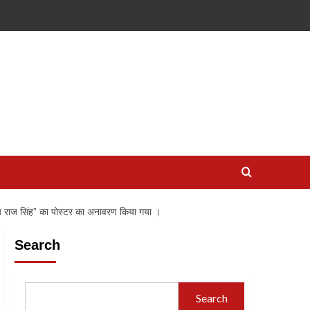
 उदय राज सिंह” का पोस्टर का अनावरण किया गया ।
Search
Search