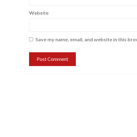
Website
Save my name, email, and website in this bro