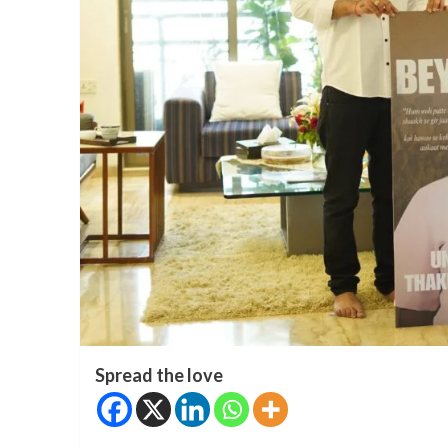
Spread the love