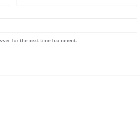
wser for the next time I comment.