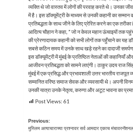
व्यक्ति थे जो वास्तव में लोगों की परवाह करते थे। उनका जीवन
में है। इस डॉक्यूमेंट्री के माध्यम से उनकी कहानी का सम्मा
प्रतिबद्धता के साथ जीने के लिए प्रेरित करने का एक तरीका 
आदित्य चौहान ने कहा, ” जो न केवल महान ऊंचाइयों तक पहुंचे बल
की प्रेरणादायक कहानी को सभी लोगों तक पहुँचाने का यह डॉक
सबसे कठिन समय में उनके साथ खड़े रहने का दादाजी समर्प
इस डॉक्यूमेंट्री में मुंबई के प्रतिष्ठित नेताओं की कहानियाँ
आजीवन प्रतिबद्धता को सामने लाएंगी। ठाकुर उदय राज सिंह के
मुंबई में एक प्रसिद्ध और प्रभावशाली उत्तर भारतीय राजपूत व
सम्मानित वरिष्ठ समाज सेवक और व्यवसायी थे। अपनी विनम्र 
उनकी यात्रा उनके नेतृत्व, करुणा और अटूट भावना का प्रमा
Post Views:
61
Previous:
मुस्लिम अत्याचाराच्या प्रश्नावर सर्व आमदार एकाच मंचावरनॅशन