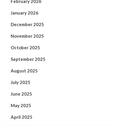
February 2026
January 2026
December 2025
November 2025
October 2025
September 2025
August 2025
July 2025
June 2025
May 2025
April 2025