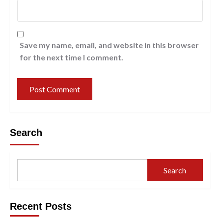
Save my name, email, and website in this browser
for the next time I comment.
Search
Search
Recent Posts