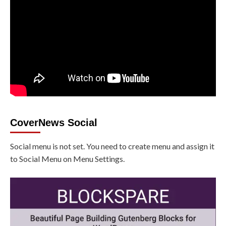
CoverNews Social
Social menu is not set. You need to create menu and assign it
to Social Menu on Menu Settings.