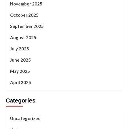
November 2025
October 2025
September 2025
August 2025
July 2025
June 2025
May 2025
April 2025
Categories
Uncategorized