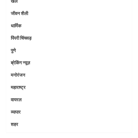
खेल
जीवन शैली
धार्मिक
पिंपरी चिंचवड़
पुणे
ब्रेकिंग न्यूज़
मनोरंजन
महाराष्ट्र
वायरल
व्यापार
शहर