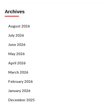
Archives
August 2026
July 2026
June 2026
May 2026
April 2026
March 2026
February 2026
January 2026
December 2025