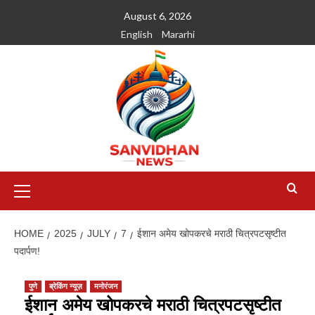
August 6, 2026
English
Mararhi
HOME
2025
JULY
7
ईशान अमेय खोपकरचे मराठी चित्रपटसृष्टीत
पदार्पण!
पुणे
ब्रेकिंग न्यूज़
मनोरंजन
ईशान अमेय खोपकरचे मराठी चित्रपटसृष्टीत