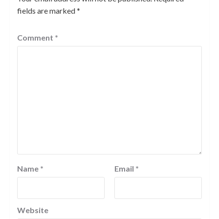
fields are marked
*
Comment
*
Name
*
Email
*
Website