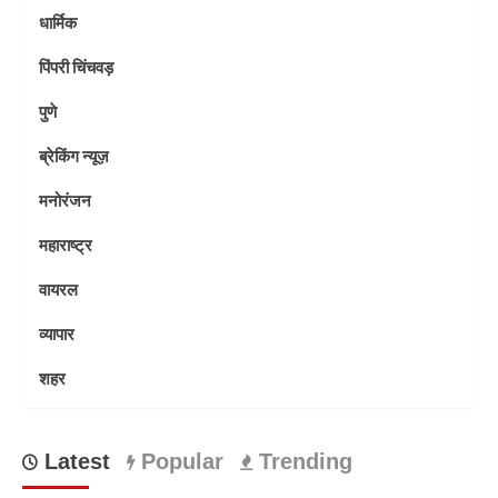
धार्मिक
पिंपरी चिंचवड़
पुणे
ब्रेकिंग न्यूज़
मनोरंजन
महाराष्ट्र
वायरल
व्यापार
शहर
Latest
Popular
Trending