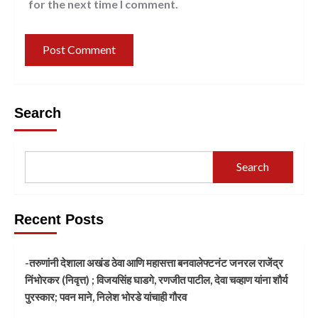
for the next time I comment.
Search
Search
Recent Posts
-तरुणांनी देशाला अखंड ठेवा आणि महासत्ता बनवालेफ्टनंट जनरल राजेंद्र
निंभोरकर (निवृत्त) ; विजयसिंह घाडगे, रणजीत पाटील, देवा चव्हाण यांना शौर्य
पुरस्कार; पवन माने, निलेश भोरडे यांचाही गौरव