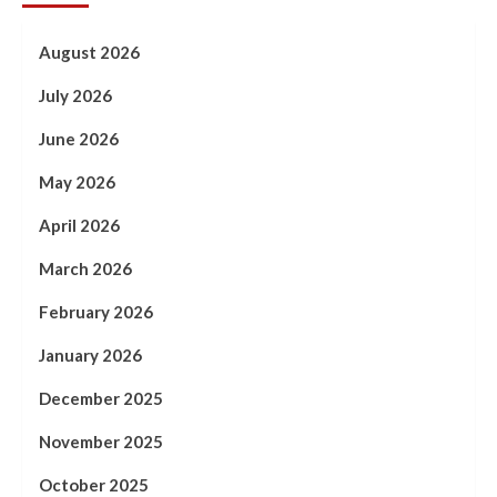
August 2026
July 2026
June 2026
May 2026
April 2026
March 2026
February 2026
January 2026
December 2025
November 2025
October 2025