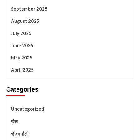
September 2025
August 2025
July 2025
June 2025
May 2025
April 2025
Categories
Uncategorized
खेल
जीवन शैली