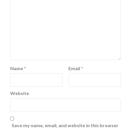
Name
*
Email
*
Website
Save my name, email, and website in this browser