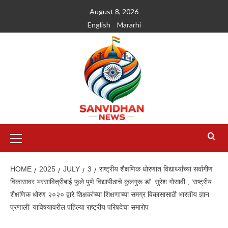
August 8, 2026
English
Mararhi
HOME
2025
JULY
3
राष्ट्रीय शैक्षणिक धोरणात विद्यार्थ्यांच्या सर्वागीण
विकासावर भरसावित्रीबाई फुले पुणे विद्यापीठाचे कुलगुरू डॉ. सुरेश गोसावी ; ‘राष्ट्रीय
शैक्षणिक धोरण २०२० द्वारे शिक्षकांच्या शिक्षणाच्या समग्र विकासासाठी भारतीय ज्ञान
प्रणाली’ याविषयावरील पहिल्या राष्ट्रीय परिषदेचा समारोप