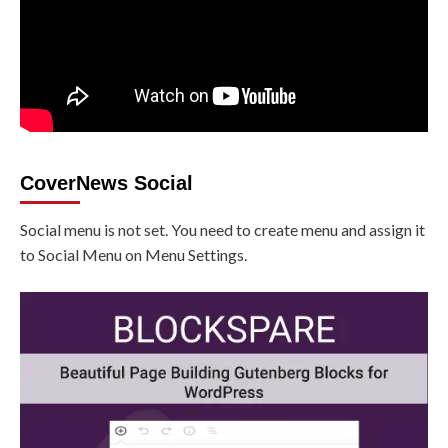
CoverNews Social
Social menu is not set. You need to create menu and assign it
to Social Menu on Menu Settings.