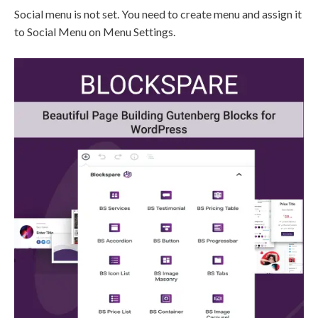
Social menu is not set. You need to create menu and assign it
to Social Menu on Menu Settings.