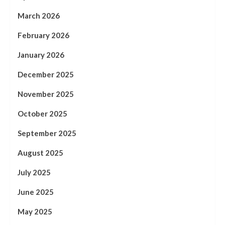
March 2026
February 2026
January 2026
December 2025
November 2025
October 2025
September 2025
August 2025
July 2025
June 2025
May 2025