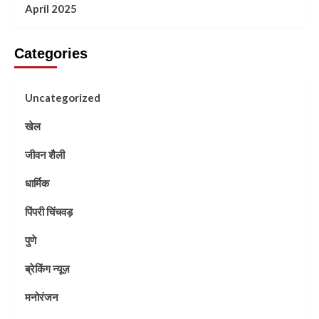
April 2025
Categories
Uncategorized
खेल
जीवन शैली
धार्मिक
पिंपरी चिंचवड़
पुणे
ब्रेकिंग न्यूज़
मनोरंजन