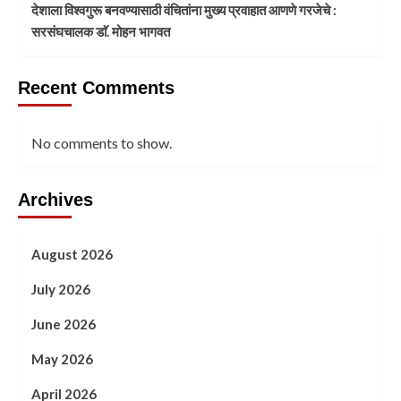
देशाला विश्वगुरू बनवण्यासाठी वंचितांना मुख्य प्रवाहात आणणे गरजेचे :
सरसंघचालक डाॅ. मोहन भागवत
Recent Comments
No comments to show.
Archives
August 2026
July 2026
June 2026
May 2026
April 2026