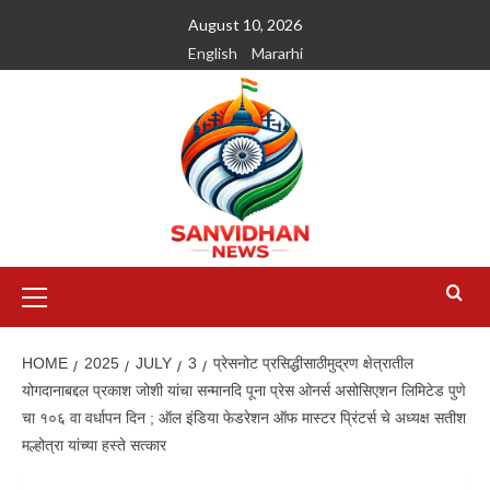
August 10, 2026
English
Mararhi
HOME
2025
JULY
3
प्रेसनोट प्रसिद्धीसाठीमुद्रण क्षेत्रातील
योगदानाबद्दल प्रकाश जोशी यांचा सन्मानदि पूना प्रेस ओनर्स असोसिएशन लिमिटेड पुणे
चा १०६ वा वर्धापन दिन ; ऑल इंडिया फेडरेशन ऑफ मास्टर प्रिंटर्स चे अध्यक्ष सतीश
मल्होत्रा यांच्या हस्ते सत्कार