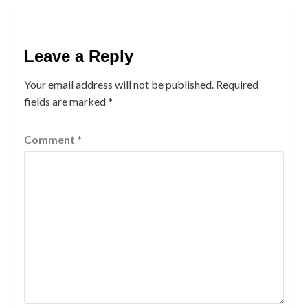
Leave a Reply
Your email address will not be published.
Required
fields are marked
*
Comment
*