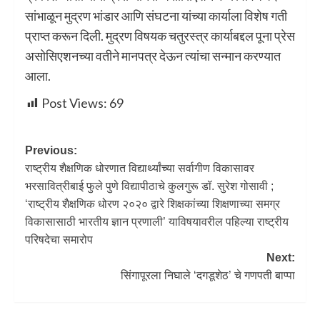
सांभाळून मुद्रण भांडार आणि संघटना यांच्या कार्याला विशेष गती
प्राप्त करून दिली. मुद्रण विषयक चतुरस्त्र कार्याबद्दल पूना प्रेस
असोसिएशनच्या वतीने मानपत्र देऊन त्यांचा सन्मान करण्यात
आला.
Post Views:
69
Previous:
राष्ट्रीय शैक्षणिक धोरणात विद्यार्थ्यांच्या सर्वागीण विकासावर
भरसावित्रीबाई फुले पुणे विद्यापीठाचे कुलगुरू डॉ. सुरेश गोसावी ;
‘राष्ट्रीय शैक्षणिक धोरण २०२० द्वारे शिक्षकांच्या शिक्षणाच्या समग्र
विकासासाठी भारतीय ज्ञान प्रणाली’ याविषयावरील पहिल्या राष्ट्रीय
परिषदेचा समारोप
Next:
सिंगापूरला निघाले ‘दगडूशेठ’ चे गणपती बाप्पा