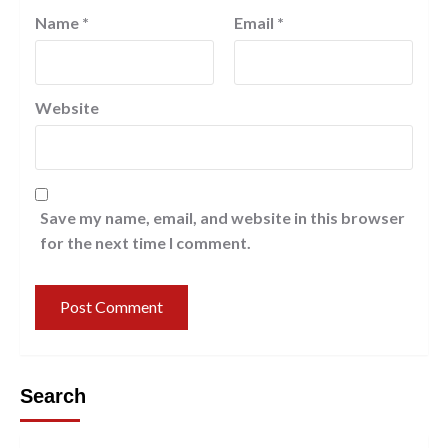
Name
*
Email
*
Website
Save my name, email, and website in this browser
for the next time I comment.
Search