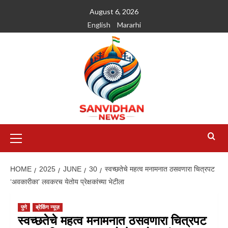
August 6, 2026
English
Mararhi
HOME
2025
JUNE
30
स्वच्छतेचे महत्व मनामनात ठसवणारा चित्रपट
‘अवकारीका’ लवकरच येतोय प्रेक्षकांच्या भेटीला
पुणे
ब्रेकिंग न्यूज़
स्वच्छतेचे महत्व मनामनात ठसवणारा चित्रपट