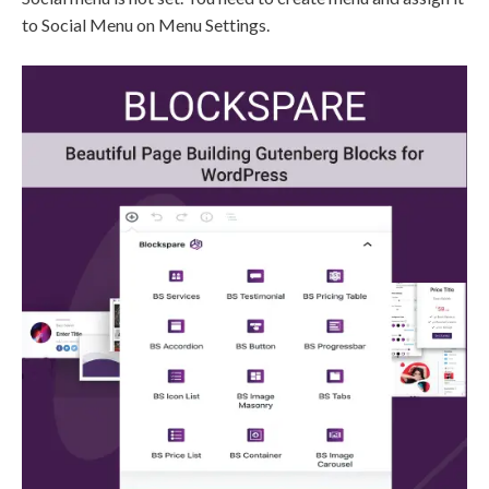
to Social Menu on Menu Settings.