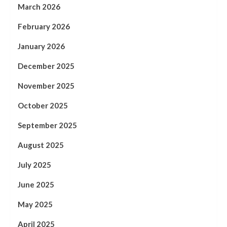
March 2026
February 2026
January 2026
December 2025
November 2025
October 2025
September 2025
August 2025
July 2025
June 2025
May 2025
April 2025