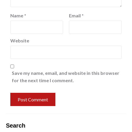
Name
*
Email
*
Website
Save my name, email, and website in this browser
for the next time I comment.
Search