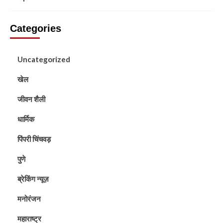
Categories
Uncategorized
खेल
जीवन शैली
धार्मिक
पिंपरी चिंचवड़
पुणे
ब्रेकिंग न्यूज़
मनोरंजन
महाराष्ट्र