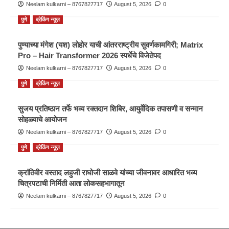
Neelam kulkarni – 8767827717
August 5, 2026
0
पुणे
ब्रेकिंग न्यूज़
पुण्याच्या मंगेश (यश) लोहोर याची आंतरराष्ट्रीय सुवर्णकामगिरी; Matrix
Pro – Hair Transformer 2026 स्पर्धेचे विजेतेपद
Neelam kulkarni – 8767827717
August 5, 2026
0
पुणे
ब्रेकिंग न्यूज़
सुजय प्रतिष्ठान तर्फे भव्य रक्तदान शिबिर, आयुर्वेदिक तपासणी व सन्मान
सोहळ्याचे आयोजन
Neelam kulkarni – 8767827717
August 5, 2026
0
पुणे
ब्रेकिंग न्यूज़
क्रांतिवीर वस्ताद लहुजी राघोजी साळवे यांच्या जीवनावर आधारित भव्य
चित्रपटाची निर्मिती आता लोकसहभागातून
Neelam kulkarni – 8767827717
August 5, 2026
0