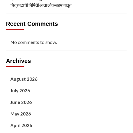
चित्रपटाची निर्मिती आता लोकसहभागातून
Recent Comments
No comments to show.
Archives
August 2026
July 2026
June 2026
May 2026
April 2026