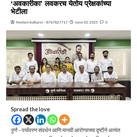
‘अवकारीका’ लवकरच येतोय प्रेक्षकांच्या
भेटीला
Neelam kulkarni – 8767827717
June 30, 2025
0
Spread the love
पुणे –
पर्यावरण संवर्धन आणि मानवी आरोग्याच्या दृष्टीने अत्यंत